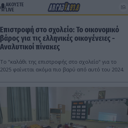
ΑΚΟΥΣΤΕ
LIVE
Επιστροφή στο σχολείο: Το οικονομικό
βάρος για τις ελληνικές οικογένειες -
Αναλυτικοί πίνακες
Tο "καλάθι της επιστροφής στο σχολείο" για το
2025 φαίνεται ακόμα πιο βαρύ από αυτό του 2024.