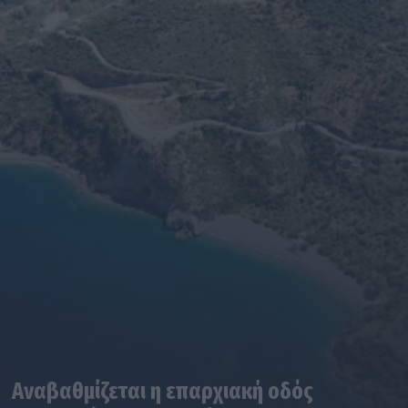
Αναβαθμίζεται η επαρχιακή οδός