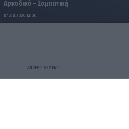
Αρκαδικό – Σαμπατική
04.08.2026 13:00