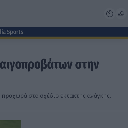
dia Sports
 αιγοπροβάτων στην
 προχωρά στο σχέδιο έκτακτης ανάγκης.