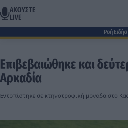
ΑΚΟΥΣΤΕ
LIVE
Ροή Ειδή
Επιβεβαιώθηκε και δεύτε
Αρκαδία
Εντοπίστηκε σε κτηνοτροφική μονάδα στο Κασ