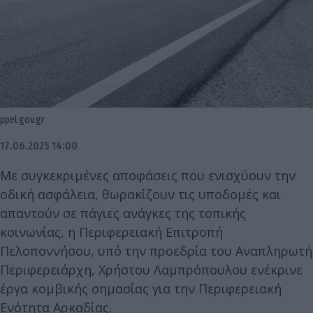
ppel.gov.gr
17.06.2025 14:00
Με συγκεκριμένες αποφάσεις που ενισχύουν την
οδική ασφάλεια, θωρακίζουν τις υποδομές και
απαντούν σε πάγιες ανάγκες της τοπικής
κοινωνίας, η Περιφερειακή Επιτροπή
Πελοποννήσου, υπό την προεδρία του Αναπληρωτή
Περιφερειάρχη, Χρήστου Λαμπρόπουλου ενέκρινε
έργα κομβικής σημασίας για την Περιφερειακή
Ενότητα Αρκαδίας.