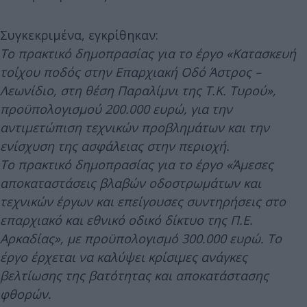
Συγκεκριμένα, εγκρίθηκαν:
Το πρακτικό δημοπρασίας για το έργο «Κατασκευή
τοίχου ποδός στην Επαρχιακή Οδό Άστρος –
Λεωνίδιο, στη θέση Παραλίμνι της Τ.Κ. Τυρού»,
προϋπολογισμού 200.000 ευρώ, για την
αντιμετώπιση τεχνικών προβλημάτων και την
ενίσχυση της ασφάλειας στην περιοχή.
Το πρακτικό δημοπρασίας για το έργο «Άμεσες
αποκαταστάσεις βλαβών οδοστρωμάτων και
τεχνικών έργων και επείγουσες συντηρήσεις στο
επαρχιακό και εθνικό οδικό δίκτυο της Π.Ε.
Αρκαδίας», με προϋπολογισμό 300.000 ευρώ. Το
έργο έρχεται να καλύψει κρίσιμες ανάγκες
βελτίωσης της βατότητας και αποκατάστασης
φθορών.