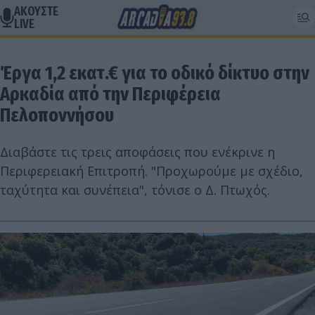
ΑΚΟΥΣΤΕ
LIVE
Έργα 1,2 εκατ.€ για το οδικό δίκτυο στην
Αρκαδία από την Περιφέρεια
Πελοποννήσου
Διαβάστε τις τρεις αποφάσεις που ενέκρινε η
Περιφερειακή Επιτροπή. "Προχωρούμε με σχέδιο,
ταχύτητα και συνέπεια", τόνισε ο Δ. Πτωχός.