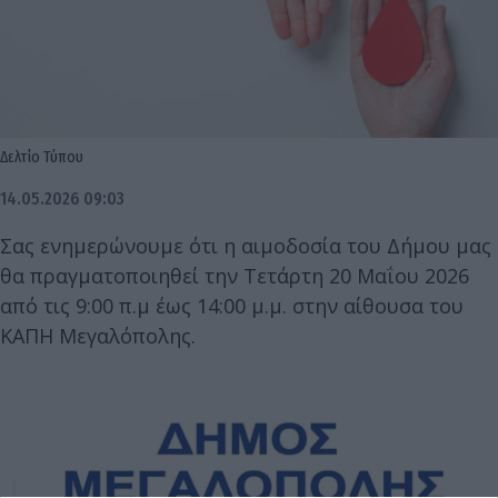
Δελτίο Τύπου
14.05.2026 09:03
Σας ενημερώνουμε ότι η αιμοδοσία του Δήμου μας
θα πραγματοποιηθεί την Τετάρτη 20 Μαΐου 2026
από τις 9:00 π.μ έως 14:00 μ.μ. στην αίθουσα του
ΚΑΠΗ Μεγαλόπολης.