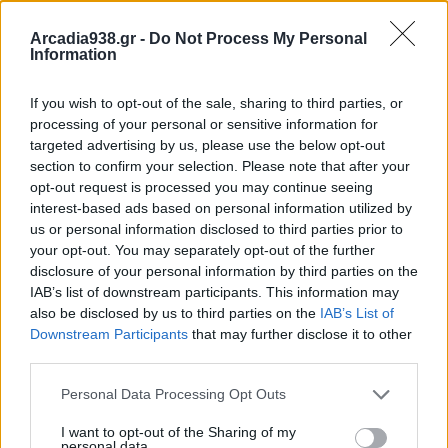
Arcadia938.gr -
Do Not Process My Personal
Information
If you wish to opt-out of the sale, sharing to third parties, or
processing of your personal or sensitive information for
targeted advertising by us, please use the below opt-out
section to confirm your selection. Please note that after your
opt-out request is processed you may continue seeing
interest-based ads based on personal information utilized by
us or personal information disclosed to third parties prior to
your opt-out. You may separately opt-out of the further
disclosure of your personal information by third parties on the
IAB’s list of downstream participants. This information may
also be disclosed by us to third parties on the
IAB’s List of
Downstream Participants
that may further disclose it to other
third parties.
Personal Data Processing Opt Outs
I want to opt-out of the Sharing of my
personal data.