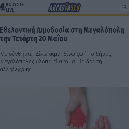
ΑΚΟΥΣΤΕ
LIVE
Εθελοντική Αιμοδοσία στη Μεγαλόπολη
την Τετάρτη 20 Μαΐου
Με σύνθημα: "Δίνω αίμα, δίνω ζωή!" ο δήμος
Μεγαλόπολης υλοποιεί ακόμα μία δράση
αλληλεγγύης.