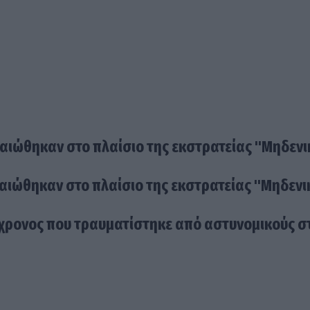
ιώθηκαν στο πλαίσιο της εκστρατείας "Μηδενι
ιώθηκαν στο πλαίσιο της εκστρατείας "Μηδενι
20χρονος που τραυματίστηκε από αστυνομικούς σ