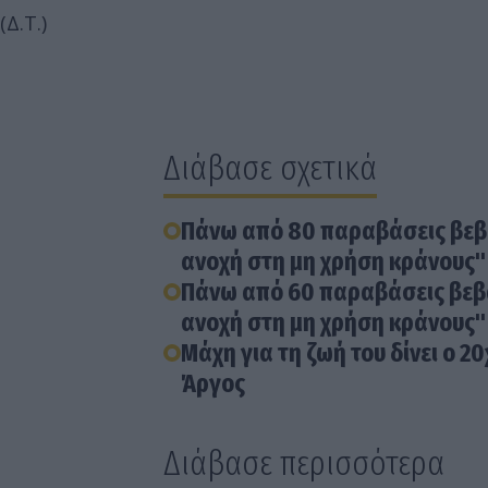
(Δ.Τ.)
Διάβασε σχετικά
Πάνω από 80 παραβάσεις βεβα
ανοχή στη μη χρήση κράνους"
Πάνω από 60 παραβάσεις βεβα
ανοχή στη μη χρήση κράνους"
Μάχη για τη ζωή του δίνει ο 
Άργος
Διάβασε περισσότερα