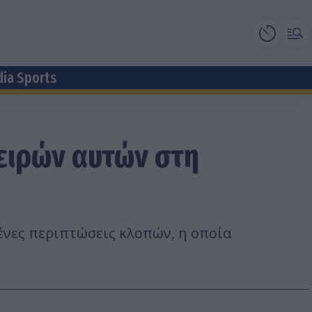
dia Sports
πειρών αυτών στη
ένες περιπτώσεις κλοπών, η οποία