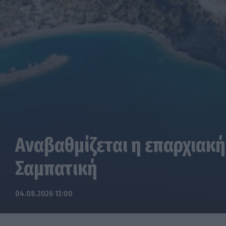
Αναβαθμίζεται η επαρχιακή
Σαμπατική
04.08.2026 13:00