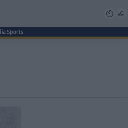
dia Sports