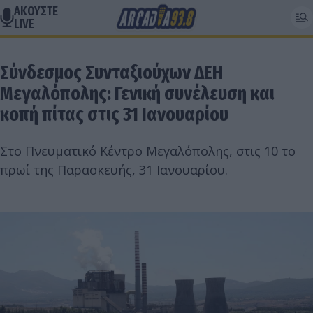
ΑΚΟΥΣΤΕ
LIVE
Σύνδεσμος Συνταξιούχων ΔΕΗ
Μεγαλόπολης: Γενική συνέλευση και
κοπή πίτας στις 31 Ιανουαρίου
Στο Πνευματικό Κέντρο Μεγαλόπολης, στις 10 το
πρωί της Παρασκευής, 31 Ιανουαρίου.