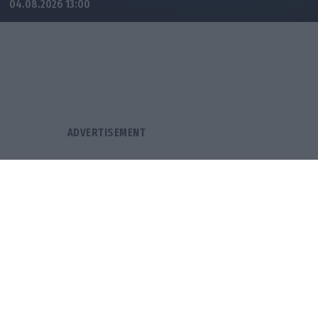
04.08.2026 13:00