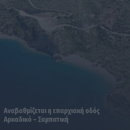
Αναβαθμίζεται η επαρχιακή οδός
Αρκαδικό – Σαμπατική