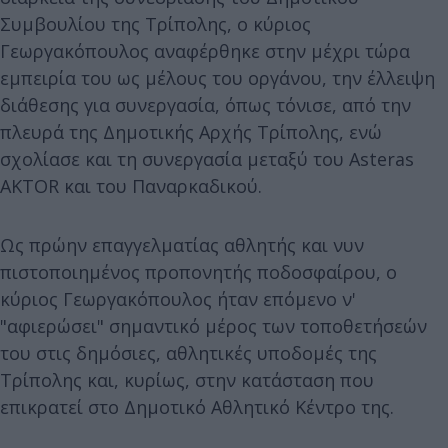
Συμβουλίου της Τρίπολης, ο κύριος
Γεωργακόπουλος αναφέρθηκε στην μέχρι τώρα
εμπειρία του ως μέλους του οργάνου, την έλλειψη
διάθεσης για συνεργασία, όπως τόνισε, από την
πλευρά της Δημοτικής Αρχής Τρίπολης, ενώ
σχολίασε και τη συνεργασία μεταξύ του Asteras
AKTOR και του Παναρκαδικού.
Ως πρώην επαγγελματίας αθλητής και νυν
πιστοποιημένος προπονητής ποδοσφαίρου, ο
κύριος Γεωργακόπουλος ήταν επόμενο ν'
"αφιερώσει" σημαντικό μέρος των τοποθετήσεών
του στις δημόσιες, αθλητικές υποδομές της
Τρίπολης και, κυρίως, στην κατάσταση που
επικρατεί στο Δημοτικό Αθλητικό Κέντρο της.