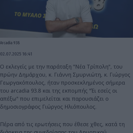
Arcadia 938
02.07.2025 16:41
Ο εκλεγείς με την παράταξη "Νέα Τρίπολη", του
πρώην Δημάρχου, κ. Γιάννη Σμυρνιώτη, κ. Γιώργος
Γεωργακόπουλος, ήταν προσκεκλημένος σήμερα
του arcadia 93.8 και της εκπομπής "Έι εσείς οι
απέξω" που επιμελείται και παρουσιάζει ο
δημοσιογράφος Γιώργος Ηλιόπουλος.
Πέρα από τις ερωτήσεις που έθεσε χθες, κατά τη
διάρκεια της συνεδρίασης του Δημοτικού