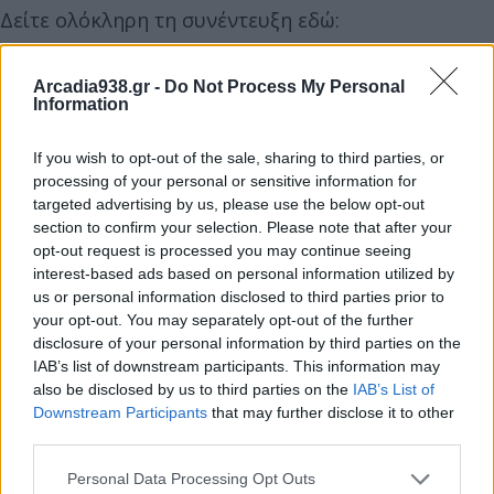
Δείτε ολόκληρη τη συνέντευξη εδώ:
Arcadia938.gr -
Do Not Process My Personal
Information
If you wish to opt-out of the sale, sharing to third parties, or
processing of your personal or sensitive information for
targeted advertising by us, please use the below opt-out
section to confirm your selection. Please note that after your
opt-out request is processed you may continue seeing
interest-based ads based on personal information utilized by
us or personal information disclosed to third parties prior to
your opt-out. You may separately opt-out of the further
disclosure of your personal information by third parties on the
IAB’s list of downstream participants. This information may
also be disclosed by us to third parties on the
IAB’s List of
Downstream Participants
that may further disclose it to other
third parties.
Personal Data Processing Opt Outs