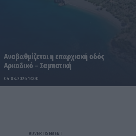
Αναβαθμίζεται η επαρχιακή οδός
Αρκαδικό – Σαμπατική
04.08.2026 13:00