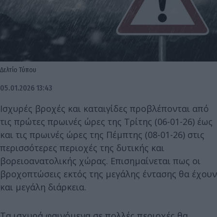
Δελτίο Τύπου
05.01.2026 13:43
Ισχυρές βροχές και καταιγίδες προβλέπονται από
τις πρώτες πρωινές ώρες της Τρίτης (06-01-26) έως
και τις πρωινές ώρες της Πέμπτης (08-01-26) στις
περισσότερες περιοχές της δυτικής και
βορειοανατολικής χώρας. Επισημαίνεται πως οι
βροχοπτώσεις εκτός της μεγάλης έντασης θα έχουν
και μεγάλη διάρκεια.
Τα ισχυρά φαινόμενα σε πολλές περιοχές θα