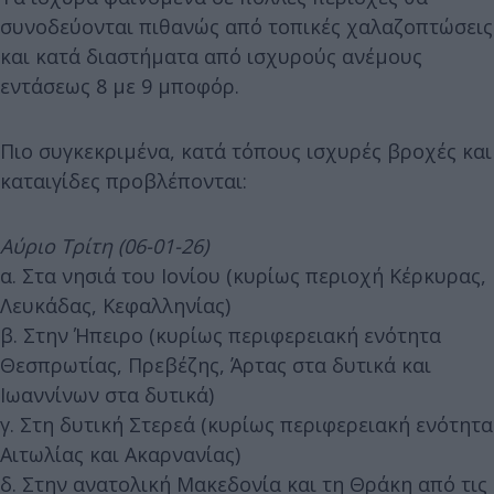
συνοδεύονται πιθανώς από τοπικές χαλαζοπτώσεις
και κατά διαστήματα από ισχυρούς ανέμους
εντάσεως 8 με 9 μποφόρ.
Πιο συγκεκριμένα, κατά τόπους ισχυρές βροχές και
καταιγίδες προβλέπονται:
Αύριο Τρίτη (06-01-26)
α. Στα νησιά του Ιονίου (κυρίως περιοχή Κέρκυρας,
Λευκάδας, Κεφαλληνίας)
β. Στην Ήπειρο (κυρίως περιφερειακή ενότητα
Θεσπρωτίας, Πρεβέζης, Άρτας στα δυτικά και
Ιωαννίνων στα δυτικά)
γ. Στη δυτική Στερεά (κυρίως περιφερειακή ενότητα
Αιτωλίας και Ακαρνανίας)
δ. Στην ανατολική Μακεδονία και τη Θράκη από τις