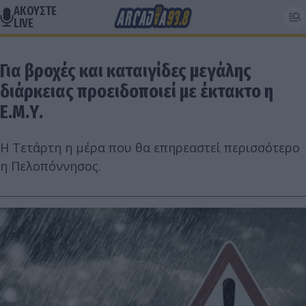
ΑΚΟΥΣΤΕ
LIVE
Για βροχές και καταιγίδες μεγάλης
διάρκειας προειδοποιεί με έκτακτο η
Ε.Μ.Υ.
Η Τετάρτη η μέρα που θα επηρεαστεί περισσότερο
η Πελοπόννησος.