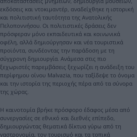
αποκαταστάσεις μνημείων, δημιουργία μουσείων,
εκδόσεις και ντοκιμαντέρ, αναδείχθηκε η ιστορική
και πολιτιστική ταυτότητα της Ανατολικής
Πελοποννήσου. Οι πολιτιστικές δράσεις δεν
πρόσφεραν μόνο εκπαιδευτικά και κοινωνικά
οφέλη, αλλά δημιούργησαν και νέα τουριστικά
προϊόντα, συνδέοντας την παράδοση με τη
σύγχρονη δημιουργία. Ανάμεσα στις πιο
ξεχωριστές παρεμβάσεις ξεχωρίζει η ανάδειξη του
περίφημου οίνου Malvazia, που ταξίδεψε το όνομα
και την ιστορία της περιοχής πέρα από τα σύνορα
της χώρας.
Η καινοτομία βρήκε πρόσφορο έδαφος μέσα από
συνεργασίες σε εθνικό και διεθνές επίπεδο,
δημιουργώντας θεματικά δίκτυα γύρω από τη
γαστρονομία, τον τουρισμό και τα τοπικά