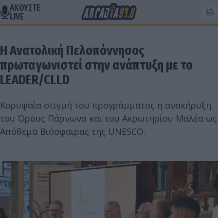
ΑΚΟΥΣΤΕ
LIVE
Η Ανατολική Πελοπόννησος
πρωταγωνιστεί στην ανάπτυξη με το
LEADER/CLLD
Κορυφαία στιγμή του προγράμματος η ανακήρυξη
του Όρους Πάρνωνα και του Ακρωτηρίου Μαλέα ως
Απόθεμα Βιόσφαιρας της UNESCO.