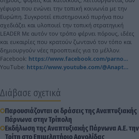
δήμους, φορείς και κατοίκους, λειτουργώντας σαν
γέφυρα που ενώνει την τοπική κοινωνία με την
Ευρώπη. Συγκροτεί επιστημονικό πυρήνα που
σχεδιάζει και υλοποιεί την τοπική στρατηγική
LEADER Με αυτόν τον τρόπο φέρνει πόρους, ιδέες
και ευκαιρίες που κρατούν ζωντανό τον τόπο και
δημιουργούν νέες προοπτικές για το μέλλον.
Facebook:
https://www.facebook.com/parno...
YouTube:
https://www.youtube.com/@Anapt...
Διάβασε σχετικά
Παρουσιάζονται οι δράσεις της Αναπτυξιακής
Πάρνωνα στην Τρίπολη
Εκδήλωση της Αναπτυξιακής Πάρνωνα Α.Ε. την
Τρίτη στο Επιμελητήριο Αργολίδας