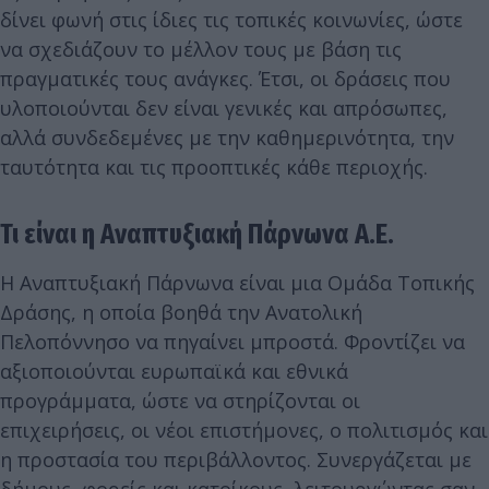
δίνει φωνή στις ίδιες τις τοπικές κοινωνίες, ώστε
να σχεδιάζουν το μέλλον τους με βάση τις
πραγματικές τους ανάγκες. Έτσι, οι δράσεις που
υλοποιούνται δεν είναι γενικές και απρόσωπες,
αλλά συνδεδεμένες με την καθημερινότητα, την
ταυτότητα και τις προοπτικές κάθε περιοχής.
Τι είναι η Αναπτυξιακή Πάρνωνα Α.Ε.
Η Αναπτυξιακή Πάρνωνα είναι μια Ομάδα Τοπικής
Δράσης, η οποία βοηθά την Ανατολική
Πελοπόννησο να πηγαίνει μπροστά. Φροντίζει να
αξιοποιούνται ευρωπαϊκά και εθνικά
προγράμματα, ώστε να στηρίζονται οι
επιχειρήσεις, οι νέοι επιστήμονες, ο πολιτισμός και
η προστασία του περιβάλλοντος. Συνεργάζεται με