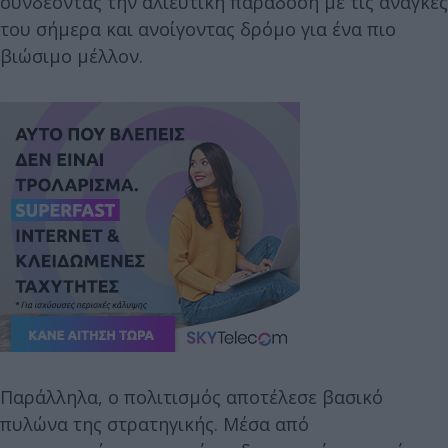
συνδέοντας την αλιευτική παράδοση με τις ανάγκες
του σήμερα και ανοίγοντας δρόμο για ένα πιο
βιώσιμο μέλλον.
Παράλληλα, ο πολιτισμός αποτέλεσε βασικό
πυλώνα της στρατηγικής. Μέσα από