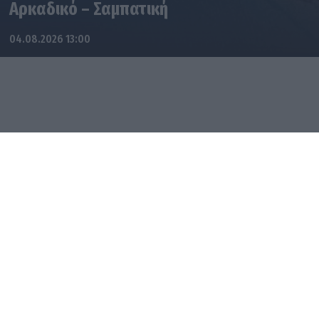
Αρκαδικό – Σαμπατική
04.08.2026 13:00