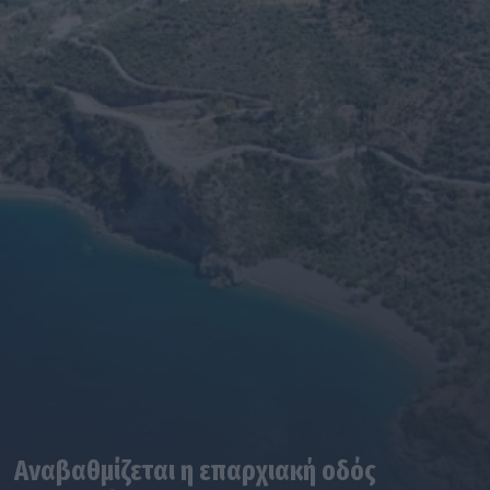
Αναβαθμίζεται η επαρχιακή οδός