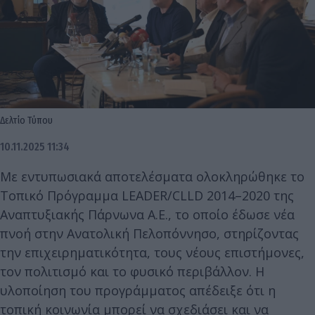
Δελτίο Τύπου
10.11.2025 11:34
Με εντυπωσιακά αποτελέσματα ολοκληρώθηκε το
Τοπικό Πρόγραμμα LEADER/CLLD 2014–2020 της
Αναπτυξιακής Πάρνωνα Α.Ε., το οποίο έδωσε νέα
πνοή στην Ανατολική Πελοπόννησο, στηρίζοντας
την επιχειρηματικότητα, τους νέους επιστήμονες,
τον πολιτισμό και το φυσικό περιβάλλον. Η
υλοποίηση του προγράμματος απέδειξε ότι η
τοπική κοινωνία μπορεί να σχεδιάσει και να