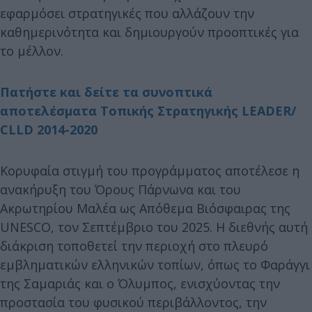
εφαρμόσει στρατηγικές που αλλάζουν την
καθημερινότητα και δημιουργούν προοπτικές για
το μέλλον.
Πατήστε και δείτε τα συνοπτικά
αποτελέσματα Τοπικής Στρατηγικής LEADER/
CLLD 2014-2020
Κορυφαία στιγμή του προγράμματος αποτέλεσε η
ανακήρυξη του Όρους Πάρνωνα και του
Ακρωτηρίου Μαλέα ως Απόθεμα Βιόσφαιρας της
UNESCO, τον Σεπτέμβριο του 2025. Η διεθνής αυτή
διάκριση τοποθετεί την περιοχή στο πλευρό
εμβληματικών ελληνικών τοπίων, όπως το Φαράγγι
της Σαμαριάς και ο Όλυμπος, ενισχύοντας την
προστασία του φυσικού περιβάλλοντος, την