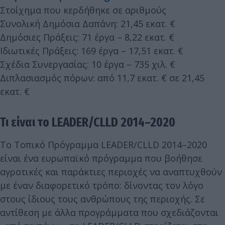
Στοίχημα που κερδήθηκε σε αριθμούς
Συνολική Δημόσια Δαπάνη: 21,45 εκατ. €
Δημόσιες Πράξεις: 71 έργα – 8,22 εκατ. €
Ιδιωτικές Πράξεις: 169 έργα – 17,51 εκατ. €
Σχέδια Συνεργασίας: 10 έργα – 735 χιλ. €
Διπλασιασμός πόρων: από 11,7 εκατ. € σε 21,45
εκατ. €
Τι είναι το LEADER/CLLD 2014–2020
Το Τοπικό Πρόγραμμα LEADER/CLLD 2014–2020
είναι ένα ευρωπαϊκό πρόγραμμα που βοήθησε
αγροτικές και παράκτιες περιοχές να αναπτυχθούν
με έναν διαφορετικό τρόπο: δίνοντας τον λόγο
στους ίδιους τους ανθρώπους της περιοχής. Σε
αντίθεση με άλλα προγράμματα που σχεδιάζονται