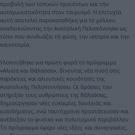
προβολή των τοπικών προϊόντων και την
ανταγωνιστικότητα στον τουρισμό. Η επιτυχία
αυτή αποτελεί παρακαταθήκη για το μέλλον,
αναδεικνύοντας την Ανατολική Πελοπόννησο ως
τόπο που συνδυάζει τη φύση, την ιστορία και την
καινοτομία.
Υλοποιήθηκε για πρώτη φορά το πρόγραμμα
«Αλιεία και Θάλασσα», δίνοντας νέα πνοή στις
παράκτιες και αλιευτικές κοινότητες της
Ανατολικής Πελοποννήσου. Οι δράσεις του
στήριξαν τους ανθρώπους της θάλασσας,
δημιούργησαν νέες ευκαιρίες δουλειάς και
εισοδήματος, ενώ ταυτόχρονα προστάτευσαν και
ανέδειξαν το φυσικό και πολιτισμικό περιβάλλον.
Το πρόγραμμα έφερε νέες ιδέες και συνεργασίες,