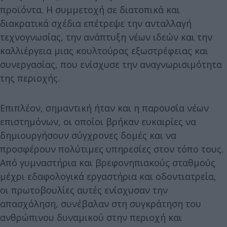
προϊόντα. Η συμμετοχή σε διατοπικά και
διακρατικά σχέδια επέτρεψε την ανταλλαγή
τεχνογνωσίας, την ανάπτυξη νέων ιδεών και την
καλλιέργεια μιας κουλτούρας εξωστρέφειας και
συνεργασίας, που ενίσχυσε την αναγνωρισιμότητα
της περιοχής.
Επιπλέον, σημαντική ήταν και η παρουσία νέων
επιστημόνων, οι οποίοι βρήκαν ευκαιρίες να
δημιουργήσουν σύγχρονες δομές και να
προσφέρουν πολύτιμες υπηρεσίες στον τόπο τους.
Από γυμναστήρια και βρεφονηπιακούς σταθμούς
μέχρι εδαφολογικά εργαστήρια και οδοντιατρεία,
οι πρωτοβουλίες αυτές ενίσχυσαν την
απασχόληση, συνέβαλαν στη συγκράτηση του
ανθρώπινου δυναμικού στην περιοχή και