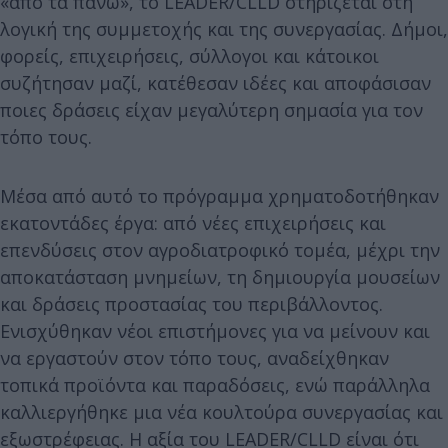
«από τα πάνω», το LEADER/CLLD στηρίζεται στη
λογική της συμμετοχής και της συνεργασίας. Δήμοι,
φορείς, επιχειρήσεις, σύλλογοι και κάτοικοι
συζήτησαν μαζί, κατέθεσαν ιδέες και αποφάσισαν
ποιες δράσεις είχαν μεγαλύτερη σημασία για τον
τόπο τους.
Μέσα από αυτό το πρόγραμμα χρηματοδοτήθηκαν
εκατοντάδες έργα: από νέες επιχειρήσεις και
επενδύσεις στον αγροδιατροφικό τομέα, μέχρι την
αποκατάσταση μνημείων, τη δημιουργία μουσείων
και δράσεις προστασίας του περιβάλλοντος.
Ενισχύθηκαν νέοι επιστήμονες για να μείνουν και
να εργαστούν στον τόπο τους, αναδείχθηκαν
τοπικά προϊόντα και παραδόσεις, ενώ παράλληλα
καλλιεργήθηκε μια νέα κουλτούρα συνεργασίας και
εξωστρέφειας. Η αξία του LEADER/CLLD είναι ότι