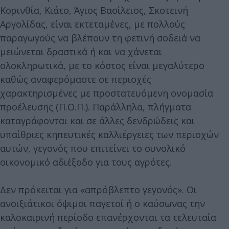
Κορινθία, Κιάτο, Άγιος Βασίλειος, Σκοτεινή
Αργολίδας, είναι εκτεταμένες, με πολλούς
παραγωγούς να βλέπουν τη φετινή σοδειά να
μειώνεται δραστικά ή και να χάνεται
ολοκληρωτικά, με το κόστος είναι μεγαλύτερο
καθώς αναφερόμαστε σε περιοχές
χαρακτηρισμένες με προστατευόμενη ονομασία
προέλευσης (Π.Ο.Π.). Παράλληλα, πλήγματα
καταγράφονται και σε άλλες δενδρώδεις και
υπαίθριες κηπευτικές καλλιέργειες των περιοχών
αυτών, γεγονός που επιτείνει το συνολικό
οικονομικό αδιέξοδο για τους αγρότες.
Δεν πρόκειται για «απρόβλεπτο γεγονός». Οι
ανοιξιάτικοι όψιμοι παγετοί ή ο καύσωνας την
καλοκαιρινή περίοδο επανέρχονται τα τελευταία