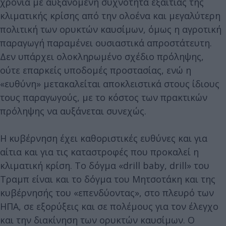
χρόνια με αυξανόμενη συχνότητα εξαιτίας της
κλιματικής κρίσης από την ολοένα και μεγαλύτερη
πολιτική των ορυκτών καυσίμων, όμως η αγροτική
παραγωγή παραμένει ουσιαστικά απροστάτευτη.
Δεν υπάρχει ολοκληρωμένο σχέδιο πρόληψης,
ούτε επαρκείς υποδομές προστασίας, ενώ η
«ευθύνη» μετακαλείται αποκλειστικά στους ίδιους
τους παραγωγούς, με το κόστος των πρακτικών
πρόληψης να αυξάνεται συνεχώς.
Η κυβέρνηση έχει καθοριστικές ευθύνες και για
αίτια και για τις καταστροφές που προκαλεί η
κλιματική κρίση. Το δόγμα «drill baby, drill» του
Τραμπ είναι και το δόγμα του Μητσοτάκη και της
κυβέρνησής του «επενδύοντας», στο πλευρό των
ΗΠΑ, σε εξορύξεις και σε πολέμους για τον έλεγχο
και την διακίνηση των ορυκτών καυσίμων. Ο