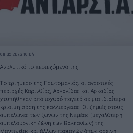
08.05.2026 10:04
Αναλυτικά το περιεχόμενό της:
Το τριήμερο της Πρωτομαγιάς, οι αγροτικές
περιοχές Κορινθίας, Αργολίδας και Αρκαδίας
χτυπήθηκαν από ισχυρό παγετό σε μια ιδιαίτερα
κρίσιμη φάση της καλλιέργειας. Οι ζημιές στους
αμπελώνες των ζωνών της Νεμέας (μεγαλύτερη
αμπελουργική ζώνη των Βαλκανίων) της
Μαντινείας και άλλων περιοχών όπως ορεινή