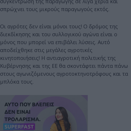
συγκέντρωση της παραγωγής σε λίγα χέρια και
σπρώχνει τους μικρούς παραγωγούς εκτός.
Οι αγρότες δεν είναι μόνοι τους! Ο δρόμος της
διεκδίκησης και του συλλογικού αγώνα είναι ο
μόνος που μπορεί να επιβάλει λύσεις. Αυτό
αποδείχθηκε στις μεγάλες αγροτικές
κινητοποιήσεις! Η αντιαγροτική πολιτικής της
Κυβέρνησης και της ΕΕ θα σκοντάφτει πάντα πάνω
στους αγωνιζόμενους αγροτοκτηνοτρόφους και τα
μπλόκα τους.