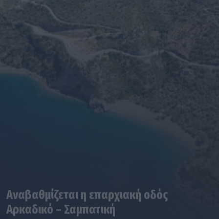
Αναβαθμίζεται η επαρχιακή οδός
Αρκαδικό – Σαμπατική