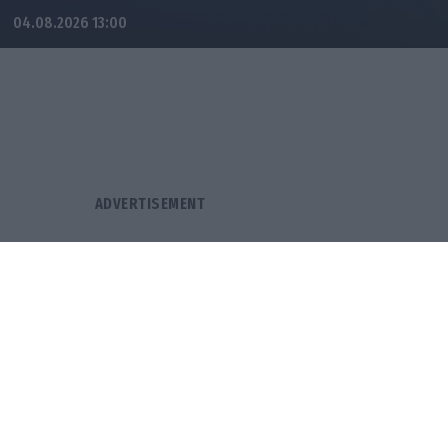
04.08.2026 13:00