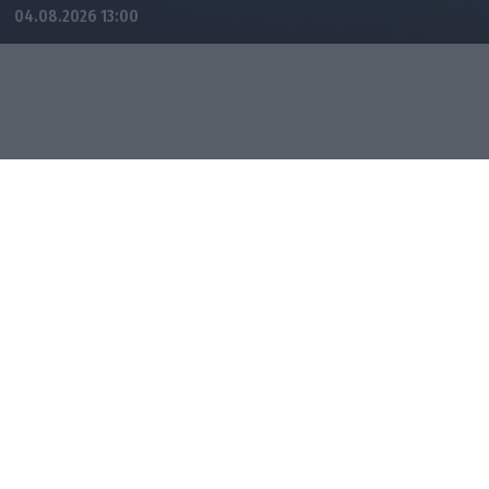
04.08.2026 13:00