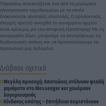
Παρακάτω απεικονίζεται ένα από τα μηνύματα
ηλεκτρονικού ταχυδρομείου με τα οποία
διακινούνται απατηλές επιστολές. Ο προσεκτικός
έλεγχος προτού ανοιχθεί το συνημμένο αρχείο
είναι κρίσιμος για την αποφυγή εξαπάτησης! Με τη
συνεργασία όλων, μπορούμε να αποτρέψουμε τις
διαδικτυακές απάτες και να προστατεύσουμε τα
προσωπικά μας δεδομένα.
Διάβασε σχετικά
Μεγάλη προσοχή: Απατεώνες στέλνουν ψευδή
μηνύματα στο Messenger και χακάρουν
λογαριασμούς
Κίνδυνος απάτης – Επιτήδειοι παριστάνουν