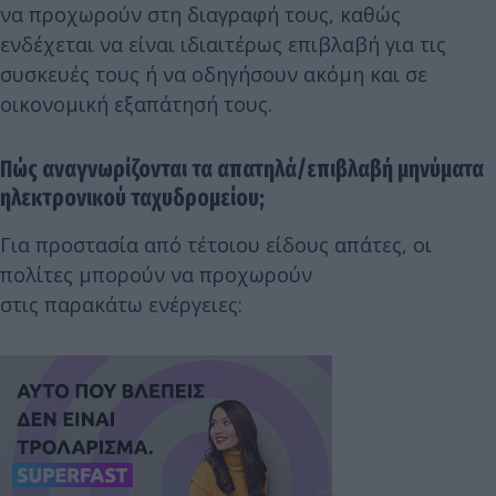
να προχωρούν στη διαγραφή τους, καθώς
ενδέχεται να είναι ιδιαιτέρως επιβλαβή για τις
συσκευές τους ή να οδηγήσουν ακόμη και σε
οικονομική εξαπάτησή τους.
Πώς αναγνωρίζονται τα απατηλά/επιβλαβή μηνύματα
ηλεκτρονικού ταχυδρομείου;
Για προστασία από τέτοιου είδους απάτες, οι
πολίτες μπορούν να προχωρούν
στις παρακάτω ενέργειες: