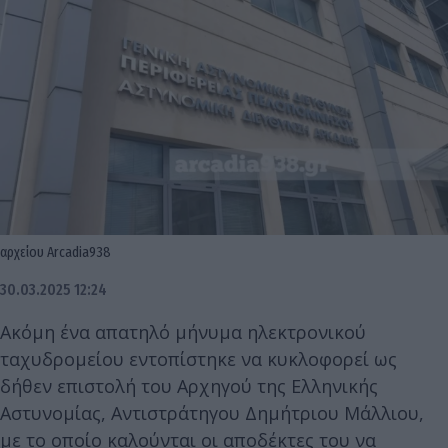
αρχείου Arcadia938
30.03.2025 12:24
Ακόμη ένα απατηλό μήνυμα ηλεκτρονικού
ταχυδρομείου εντοπίστηκε να κυκλοφορεί ως
δήθεν επιστολή του Αρχηγού της Ελληνικής
Αστυνομίας, Αντιστράτηγου Δημήτριου Μάλλιου,
με το οποίο καλούνται οι αποδέκτες του να