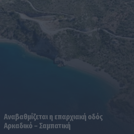
Αναβαθμίζεται η επαρχιακή οδός
Αρκαδικό – Σαμπατική