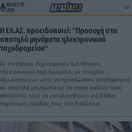
ΑΚΟΥΣΤΕ
LIVE
Η ΕΛ.ΑΣ. προειδοποιεί: "Προσοχή στα
απατηλά μηνύματα ηλεκτρονικού
ταχυδρομείου"
Οι επιτήδειοι δημιουργούν διευθύνσεις
ηλεκτρονικού ταχυδρομείου με στοιχεία
Αξιωματούχων ώστε να προσδώσουν αληθοφάνεια
σε απατηλά μηνύματα με τα οποία καλούν τους
αποδέκτες τους να «απολογηθούν» για δήθεν
παράνομες πράξεις τους στο διαδίκτυο.