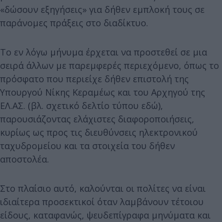
«δώσουν εξηγήσεις» για δήθεν εμπλοκή τους σε
παράνομες πράξεις στο διαδίκτυο.
Το εν λόγω μήνυμα έρχεται να προστεθεί σε μια
σειρά άλλων με παρεμφερές περιεχόμενο, όπως το
πρόσφατο που περιείχε δήθεν επιστολή της
Υπουργού Νίκης Κεραμέως και του Αρχηγού της
ΕΛ.ΑΣ. (βλ. σχετικό δελτίο τύπου εδώ),
παρουσιάζοντας ελάχιστες διαφοροποιήσεις,
κυρίως ως προς τις διευθύνσεις ηλεκτρονικού
ταχυδρομείου και τα στοιχεία του δήθεν
αποστολέα.
Στο πλαίσιο αυτό, καλούνται οι πολίτες να είναι
ιδιαίτερα προσεκτικοί όταν λαμβάνουν τέτοιου
είδους, καταφανώς, ψευδεπίγραφα μηνύματα και