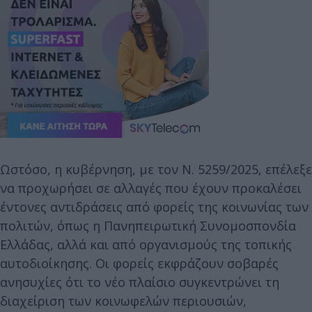
Ωστόσο, η κυβέρνηση, με τον Ν. 5259/2025, επέλεξε
να προχωρήσει σε αλλαγές που έχουν προκαλέσει
έντονες αντιδράσεις από φορείς της κοινωνίας των
πολιτών, όπως η Πανηπειρωτική Συνομοσπονδία
Ελλάδας, αλλά και από οργανισμούς της τοπικής
αυτοδιοίκησης. Οι φορείς εκφράζουν σοβαρές
ανησυχίες ότι το νέο πλαίσιο συγκεντρώνει τη
διαχείριση των κοινωφελών περιουσιών,