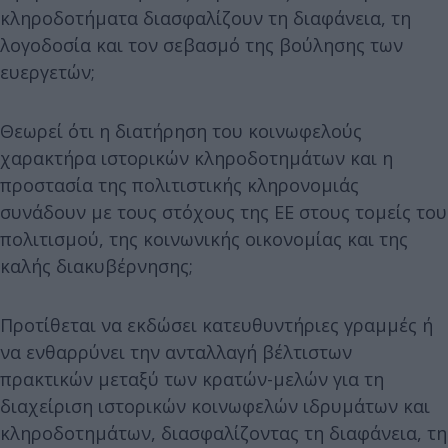
κληροδοτήματα διασφαλίζουν τη διαφάνεια, τη
λογοδοσία και τον σεβασμό της βούλησης των
ευεργετών;
Θεωρεί ότι η διατήρηση του κοινωφελούς
χαρακτήρα ιστορικών κληροδοτημάτων και η
προστασία της πολιτιστικής κληρονομιάς
συνάδουν με τους στόχους της ΕΕ στους τομείς του
πολιτισμού, της κοινωνικής οικονομίας και της
καλής διακυβέρνησης;
Προτίθεται να εκδώσει κατευθυντήριες γραμμές ή
να ενθαρρύνει την ανταλλαγή βέλτιστων
πρακτικών μεταξύ των κρατών-μελών για τη
διαχείριση ιστορικών κοινωφελών ιδρυμάτων και
κληροδοτημάτων, διασφαλίζοντας τη διαφάνεια, τη