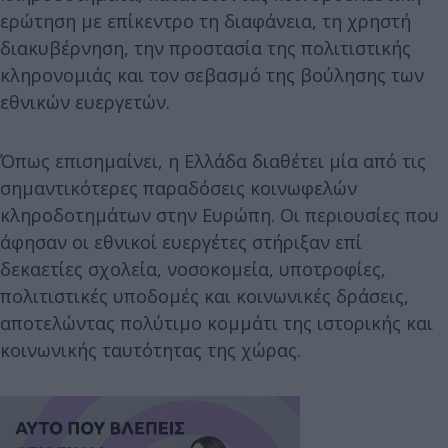
ερώτηση με επίκεντρο τη διαφάνεια, τη χρηστή
διακυβέρνηση, την προστασία της πολιτιστικής
κληρονομιάς και τον σεβασμό της βούλησης των
εθνικών ευεργετών.
Όπως επισημαίνει, η Ελλάδα διαθέτει μία από τις
σημαντικότερες παραδόσεις κοινωφελών
κληροδοτημάτων στην Ευρώπη. Οι περιουσίες που
άφησαν οι εθνικοί ευεργέτες στήριξαν επί
δεκαετίες σχολεία, νοσοκομεία, υποτροφίες,
πολιτιστικές υποδομές και κοινωνικές δράσεις,
αποτελώντας πολύτιμο κομμάτι της ιστορικής και
κοινωνικής ταυτότητας της χώρας.