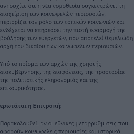
ανησυχίες ότι η νέα νομοθεσία συγκεντρώνει τη
διαχείριση των κοινωφελών περιουσιών,
περιορίζει τον ρόλο των τοπικών κοινωνιών και
ενδέχεται να επηρεάσει την πιστή εφαρμογή της
βούλησης των ευεργετών, που αποτελεί θεμελιώδη
αρχή του δικαίου των κοινωφελών περιουσιών.
Υπό το πρίσμα των αρχών της χρηστής
διακυβέρνησης, της διαφάνειας, της προστασίας
της πολιτιστικής κληρονομιάς και της
επικουρικότητας,
ερωτάται η Επιτροπή:
Παρακολουθεί, αν οι εθνικές μεταρρυθμίσεις που
αφορούν κοινωφελείς περιουσίες και ιστορικά