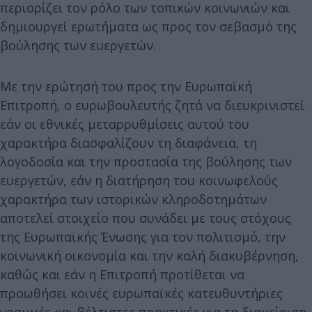
περιορίζει τον ρόλο των τοπικών κοινωνιών και
δημιουργεί ερωτήματα ως προς τον σεβασμό της
βούλησης των ευεργετών.
Με την ερώτησή του προς την Ευρωπαϊκή
Επιτροπή, ο ευρωβουλευτής ζητά να διευκρινιστεί
εάν οι εθνικές μεταρρυθμίσεις αυτού του
χαρακτήρα διασφαλίζουν τη διαφάνεια, τη
λογοδοσία και την προστασία της βούλησης των
ευεργετών, εάν η διατήρηση του κοινωφελούς
χαρακτήρα των ιστορικών κληροδοτημάτων
αποτελεί στοιχείο που συνάδει με τους στόχους
της Ευρωπαϊκής Ένωσης για τον πολιτισμό, την
κοινωνική οικονομία και την καλή διακυβέρνηση,
καθώς και εάν η Επιτροπή προτίθεται να
προωθήσει κοινές ευρωπαϊκές κατευθυντήριες