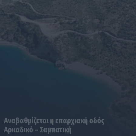
Αναβαθμίζεται η επαρχιακή οδός
Αρκαδικό – Σαμπατική