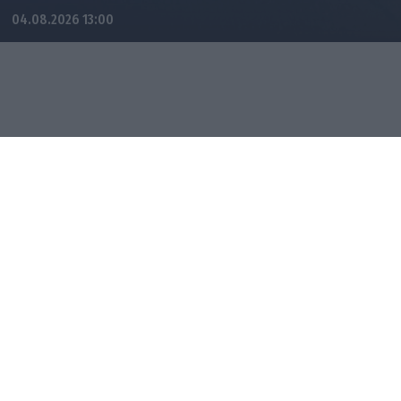
04.08.2026 13:00