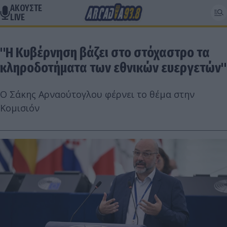
ΑΚΟΥΣΤΕ
LIVE
"Η Κυβέρνηση βάζει στο στόχαστρο τα
κληροδοτήματα των εθνικών ευεργετών"
Ο Σάκης Αρναούτογλου φέρνει το θέμα στην
Κομισιόν