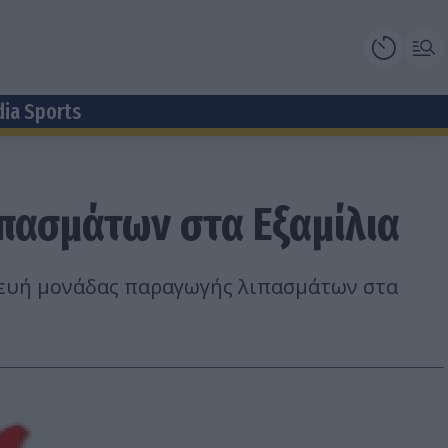
dia Sports
πασμάτων στα Εξαμίλια
κευή μονάδας παραγωγής λιπασμάτων στα