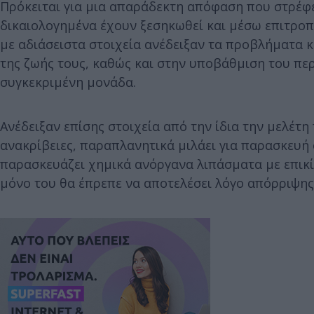
Πρόκειται για μια απαράδεκτη απόφαση που στρέφετ
δικαιολογημένα έχουν ξεσηκωθεί και μέσω επιτρο
με αδιάσειστα στοιχεία ανέδειξαν τα προβλήματα κ
της ζωής τους, καθώς και στην υποβάθμιση του πε
συγκεκριμένη μονάδα.
Ανέδειξαν επίσης στοιχεία από την ίδια την μελέτ
ανακρίβειες, παραπλανητικά μιλάει για παρασκευή
παρασκευάζει χημικά ανόργανα λιπάσματα με επικί
μόνο του θα έπρεπε να αποτελέσει λόγο απόρριψης 