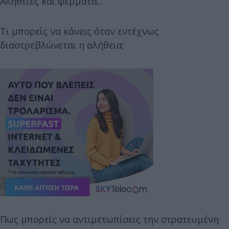
Αλήθειες και ψέμματα...
Τι μπορείς να κάνεις όταν εντέχνως
διαστρεβλώνεται η αλήθεια;
Πως μπορείς να αντιμετωπίσεις την στρατευμένη