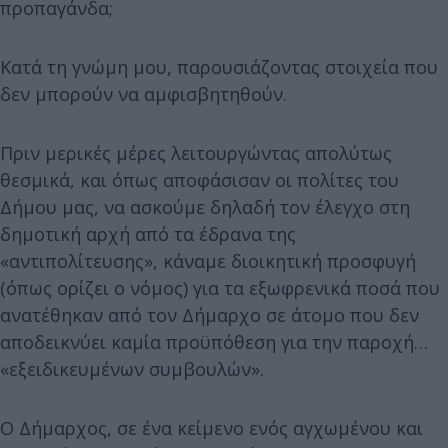
προπαγάνδα;
Κατά τη γνώμη μου, παρουσιάζοντας στοιχεία που
δεν μπορούν να αμφισβητηθούν.
Πριν μερικές μέρες λειτουργώντας απολύτως
θεσμικά, και όπως αποφάσισαν οι πολίτες του
Δήμου μας, να ασκούμε δηλαδή τον έλεγχο στη
δημοτική αρχή από τα έδρανα της
«αντιπολίτευσης», κάναμε διοικητική προσφυγή
(όπως ορίζει ο νόμος) για τα εξωφρενικά ποσά που
ανατέθηκαν από τον Δήμαρχο σε άτομο που δεν
αποδεικνύει καμία προϋπόθεση για την παροχή…
«εξειδικευμένων συμβουλών».
Ο Δήμαρχος, σε ένα κείμενο ενός αγχωμένου και