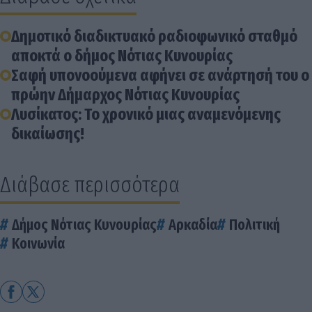
Δημοτικό διαδικτυακό ραδιοφωνικό σταθμό
αποκτά ο δήμος Νότιας Κυνουρίας
Σαφή υπονοούμενα αφήνει σε ανάρτησή του ο
πρώην Δήμαρχος Νότιας Κυνουρίας
Λυσίκατος: Το χρονικό μιας αναμενόμενης
δικαίωσης!
Διάβασε περισσότερα
Δήμος Νότιας Κυνουρίας
Αρκαδία
Πολιτική
Κοινωνία