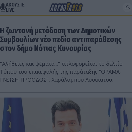
ΑΚΟΥΣΤΕ
LIVE
Η ζωντανή μετάδοση των Δημοτικών
Συμβουλίων νέο πεδίο αντιπαράθεσης
στον δήμο Νότιας Κυνουρίας
"Αλήθειες και ψέματα..." τιτλοφορείται το δελτίο
Τύπου του επικεφαλής της παράταξης "ΟΡΑΜΑ-
ΓΝΩΣΗ-ΠΡΟΟΔΟΣ", Χαράλαμπου Λυσίκατου.