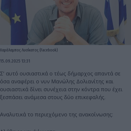
Χαράλαμπος Λυσίκατος (Facebook)
15.09.2025 13:31
Σ' αυτό ουσιαστικά ο τέως δήμαρχος απαντά σε
όσα αναφέρει ο νυν Μανώλης Δολιανίτης και
ουσιαστικά δίνει συνέχεια στην κόντρα που έχει
ξεσπάσει ανάμεσα στους δύο επικεφαλής.
Αναλυτικά το περιεχόμενο της ανακοίνωσης: