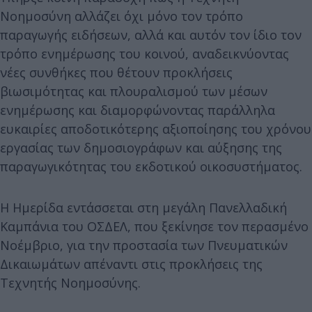
Νοημοσύνη αλλάζει όχι μόνο τον τρόπο
παραγωγής ειδήσεων, αλλά και αυτόν τον ίδιο τον
τρόπο ενημέρωσης του κοινού, αναδεικνύοντας
νέες συνθήκες που θέτουν προκλήσεις
βιωσιμότητας και πλουραλισμού των μέσων
ενημέρωσης και διαμορφώνοντας παράλληλα
ευκαιρίες αποδοτικότερης αξιοποίησης του χρόνου
εργασίας των δημοσιογράφων και αύξησης της
παραγωγικότητας του εκδοτικού οικοσυστήματος.
Η Ημερίδα εντάσσεται στη μεγάλη Πανελλαδική
Καμπάνια του ΟΣΔΕΛ, που ξεκίνησε τον περασμένο
Νοέμβριο, για την προστασία των Πνευματικών
Δικαιωμάτων απέναντι στις προκλήσεις της
Τεχνητής Νοημοσύνης.