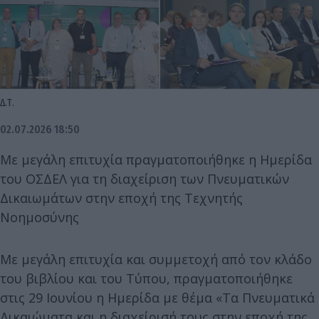
Δ.Τ.
02.07.2026 18:50
Με μεγάλη επιτυχία πραγματοποιήθηκε η Ημερίδα
του ΟΣΔΕΛ για τη διαχείριση των Πνευματικών
Δικαιωμάτων στην εποχή της Τεχνητής
Νοημοσύνης
Με μεγάλη επιτυχία και συμμετοχή από τον κλάδο
του βιβλίου και του Τύπου, πραγματοποιήθηκε
στις 29 Ιουνίου η Ημερίδα με θέμα «Τα Πνευματικά
Δικαιώματα και η διαχείρισή τους στην εποχή της