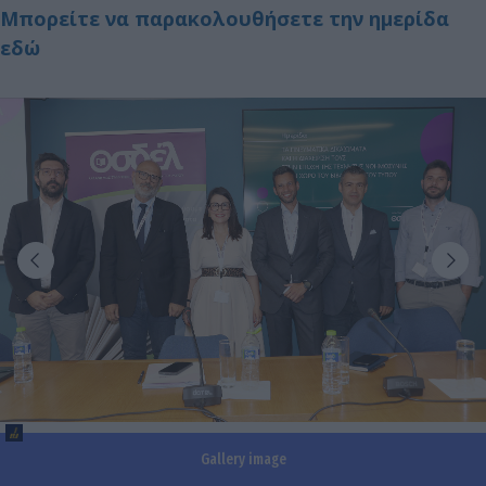
Μπορείτε να παρακολουθήσετε την ημερίδα
εδώ
Gallery image