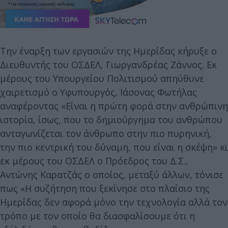
Την έναρξη των εργασιών της Ημερίδας κήρυξε ο
Διευθυντής του ΟΣΔΕΛ, Γιωργανδρέας Ζάννος. Εκ
μέρους του Υπουργείου Πολιτισμού απηύθυνε
χαιρετισμό ο Υφυπουργός, Ιάσονας Φωτήλας
αναφέροντας «Είναι η πρώτη φορά στην ανθρώπινη
ιστορία, ίσως, που το δημιούργημα του ανθρώπου
ανταγωνίζεται τον άνθρωπο στην πιο πυρηνική,
την πιο κεντρική του δύναμη, που είναι η σκέψη» κι
εκ μέρους του ΟΣΔΕΛ ο Πρόεδρος του Δ.Σ.,
Αντώνης Καρατζάς ο οποίος, μεταξύ άλλων, τόνισε
πως «Η συζήτηση που ξεκίνησε στο πλαίσιο της
Ημερίδας δεν αφορά μόνο την τεχνολογία αλλά τον
τρόπο με τον οποίο θα διασφαλίσουμε ότι η