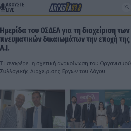
ΑΚΟΥΣΤΕ
LIVE
Ημερίδα του ΟΣΔΕΛ για τη διαχείριση των
πνευματικών δικαιωμάτων την εποχή της
A.I.
Τι αναφέρει η σχετική ανακοίνωση του Οργανισμού
Συλλογικής Διαχείρισης Έργων του Λόγου