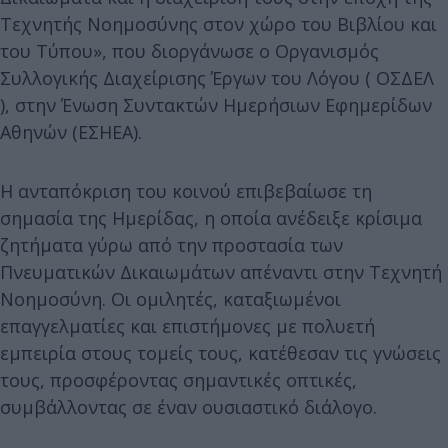
Τεχνητής Νοημοσύνης στον χώρο του Βιβλίου και
του Τύπου», που διοργάνωσε ο Οργανισμός
Συλλογικής Διαχείρισης Έργων του Λόγου ( ΟΣΔΕΛ
), στην Ένωση Συντακτών Ημερήσιων Εφημερίδων
Αθηνών (ΕΣΗΕΑ).
Η ανταπόκριση του κοινού επιβεβαίωσε τη
σημασία της Ημερίδας, η οποία ανέδειξε κρίσιμα
ζητήματα γύρω από την προστασία των
Πνευματικών Δικαιωμάτων απέναντι στην Τεχνητή
Νοημοσύνη. Οι ομιλητές, καταξιωμένοι
επαγγελματίες και επιστήμονες με πολυετή
εμπειρία στους τομείς τους, κατέθεσαν τις γνώσεις
τους, προσφέροντας σημαντικές οπτικές,
συμβάλλοντας σε έναν ουσιαστικό διάλογο.