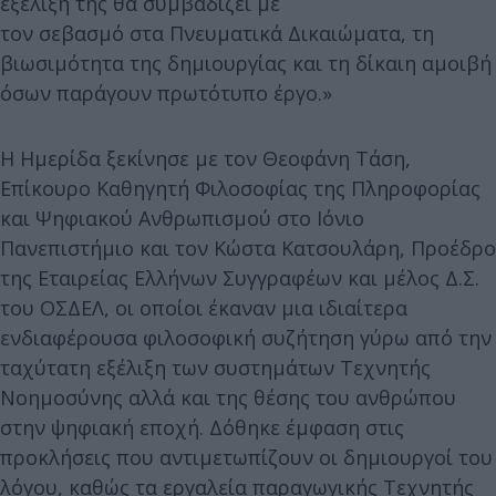
εξέλιξή της θα συμβαδίζει με
τον σεβασμό στα Πνευματικά Δικαιώματα, τη
βιωσιμότητα της δημιουργίας και τη δίκαιη αμοιβή
όσων παράγουν πρωτότυπο έργο.»
Η Ημερίδα ξεκίνησε με τον Θεοφάνη Τάση,
Επίκουρο Καθηγητή Φιλοσοφίας της Πληροφορίας
και Ψηφιακού Ανθρωπισμού στο Ιόνιο
Πανεπιστήμιο και τον Κώστα Κατσουλάρη, Προέδρο
της Εταιρείας Ελλήνων Συγγραφέων και μέλος Δ.Σ.
του ΟΣΔΕΛ, οι οποίοι έκαναν μια ιδιαίτερα
ενδιαφέρουσα φιλοσοφική συζήτηση γύρω από την
ταχύτατη εξέλιξη των συστημάτων Τεχνητής
Νοημοσύνης αλλά και της θέσης του ανθρώπου
στην ψηφιακή εποχή. Δόθηκε έμφαση στις
προκλήσεις που αντιμετωπίζουν οι δημιουργοί του
λόγου, καθώς τα εργαλεία παραγωγικής Τεχνητής