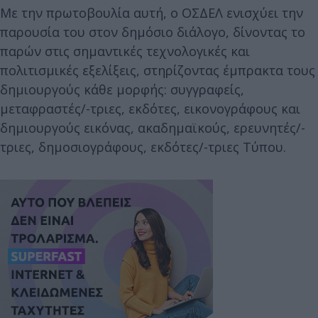
Με την πρωτοβουλία αυτή, ο ΟΣΔΕΛ ενισχύει την
παρουσία του στον δημόσιο διάλογο, δίνοντας το
παρών στις σημαντικές τεχνολογικές και
πολιτισμικές εξελίξεις, στηρίζοντας έμπρακτα τους
δημιουργούς κάθε μορφής: συγγραφείς,
μεταφραστές/-τριες, εκδότες, εικονογράφους και
δημιουργούς εικόνας, ακαδημαϊκούς, ερευνητές/-
τριες, δημοσιογράφους, εκδότες/-τριες Τύπου.