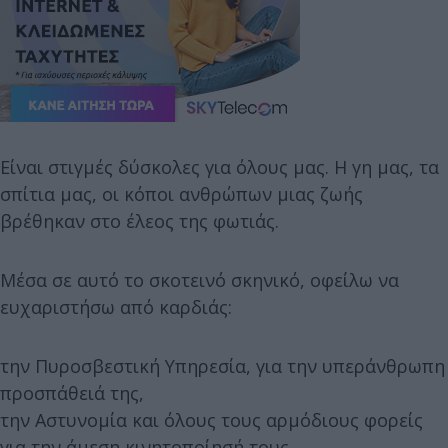
Είναι στιγμές δύσκολες για όλους μας. Η γη μας, τα
σπίτια μας, οι κόποι ανθρώπων μιας ζωής
βρέθηκαν στο έλεος της φωτιάς.
Μέσα σε αυτό το σκοτεινό σκηνικό, οφείλω να
ευχαριστήσω από καρδιάς:
την Πυροσβεστική Υπηρεσία, για την υπεράνθρωπη
προσπάθειά της,
την Αστυνομία και όλους τους αρμόδιους φορείς
για την άμεση κινητοποίησή τους,