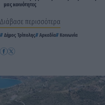
μας κοινότητες
Διάβασε περισσότερα
Δήμος Τρίπολης
Αρκαδία
Κοινωνία