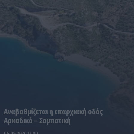
Αναβαθμίζεται η επαρχιακή οδός
Αρκαδικό – Σαμπατική
04.08.2026 13:00