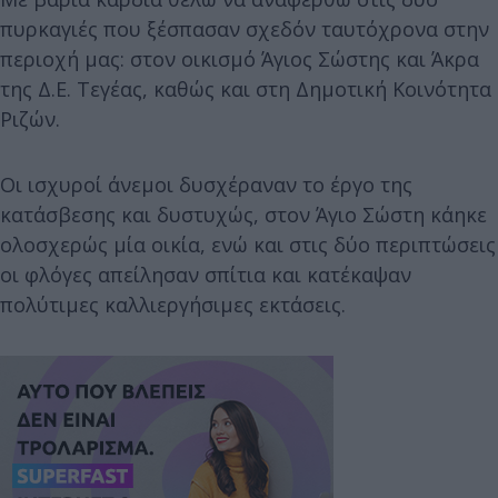
πυρκαγιές που ξέσπασαν σχεδόν ταυτόχρονα στην
περιοχή μας: στον οικισμό Άγιος Σώστης και Άκρα
της Δ.Ε. Τεγέας, καθώς και στη Δημοτική Κοινότητα
Ριζών.
Οι ισχυροί άνεμοι δυσχέραναν το έργο της
κατάσβεσης και δυστυχώς, στον Άγιο Σώστη κάηκε
ολοσχερώς μία οικία, ενώ και στις δύο περιπτώσεις
οι φλόγες απείλησαν σπίτια και κατέκαψαν
πολύτιμες καλλιεργήσιμες εκτάσεις.