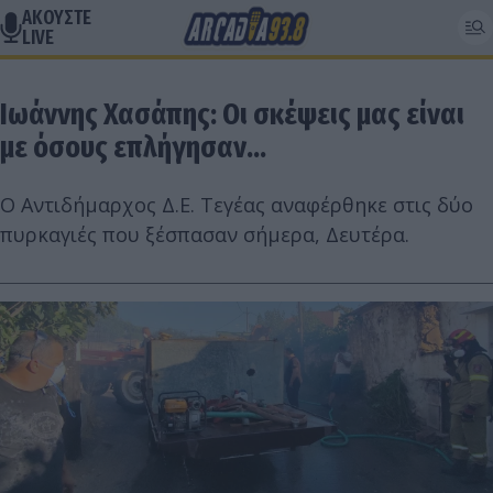
ΑΚΟΥΣΤΕ
LIVE
Ιωάννης Χασάπης: Οι σκέψεις μας είναι
με όσους επλήγησαν...
Ο Αντιδήμαρχος Δ.Ε. Τεγέας αναφέρθηκε στις δύο
πυρκαγιές που ξέσπασαν σήμερα, Δευτέρα.