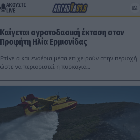
ΑΚΟΥΣΤΕ
LIVE
Καίγεται αγροτοδασική έκταση στον
Προφήτη Ηλία Ερμιονίδας
Επίγεια και εναέρια μέσα επιχειρούν στην περιοχή
ώστε να περιοριστεί η πυρκαγιά...