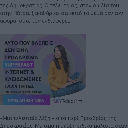
της Δημοκρατίας. Ο τελευταίος, στην ομιλία του
στην Πάτρα, ξεκαθάρισε ότι αυτό το θέμα δεν τον
αφορά, ούτε τον ενδιαφέρει.
«Μια τελευταία λέξη για τα περί Προεδρίας της
Δημοκρατίας. Με τιμά η σκέψη ειδικά μάλιστα όταν