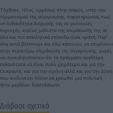
Τάχθηκε, τέλος, εμμέσως πλην σαφώς, υπέρ του
τερματισμού της σύγκρουσης, παρατηρώντας πως:
«Η πιθανότητα διάχυσής της σε γειτονικές
περιοχές, κυρίως μάλιστα της κλιμάκωσής της σε
όλο και πιο απειλητικά επίπεδα είναι ορατή. Παρ’
όλα αυτά βλέπουμε και εδώ κάποιους να επιμένουν
στην περαιτέρω κλιμάκωση της σύγκρουσης, χωρίς
να συνειδητοποιούν ότι τα πράγματα αργότερα
πιθανότατα να είναι πολύ χειρότερα και για την
Ουκρανία, και για την ειρήνη αλλά και για την Δύση
που κινδυνεύει πλέον να χρεωθεί μια πολιτική
ήττα μεγάλων διαστάσεων».
Διάβασε σχετικά