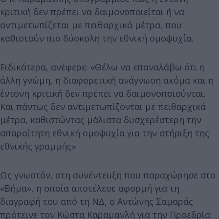
κριτική δεν πρέπει να δαιμονοποιείται ή να
αντιμετωπίζεται με πειθαρχικά μέτρα, που
καθιστούν πιο δύσκολη την εθνική ομοψυχία.
Ειδικότερα, ανέφερε: «Θέλω να επαναλάβω ότι η
άλλη γνώμη, η διαφορετική ανάγνωση ακόμα και η
έντονη κριτική δεν πρέπει να δαιμονοποιούνται.
Και πάντως δεν αντιμετωπίζονται με πειθαρχικά
μέτρα, καθιστώντας μάλιστα δυσχερέστερη την
απαραίτητη εθνική ομοψυχία για την στήριξη της
εθνικής γραμμής»
Ως γνωστόν, στη συνέντευξη που παραχώρησε στο
«Βήμα», η οποία αποτέλεσε αφορμή για τη
διαγραφή του από τη ΝΔ, ο Αντώνης Σαμαράς
πρότεινε τον Κώστα Καραμανλή για την Προεδρία