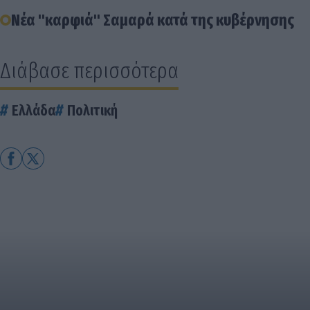
Νέα "καρφιά" Σαμαρά κατά της κυβέρνησης
Διάβασε περισσότερα
Ελλάδα
Πολιτική