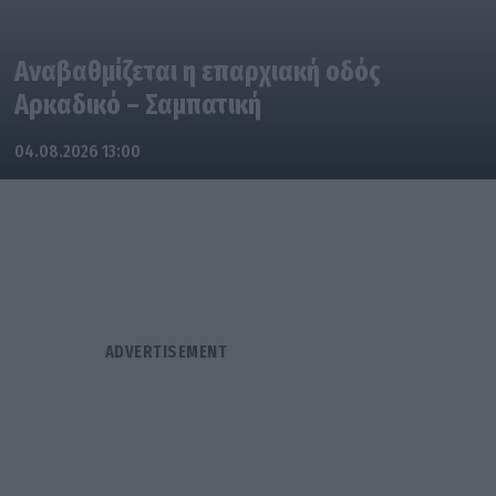
Αναβαθμίζεται η επαρχιακή οδός
Αρκαδικό – Σαμπατική