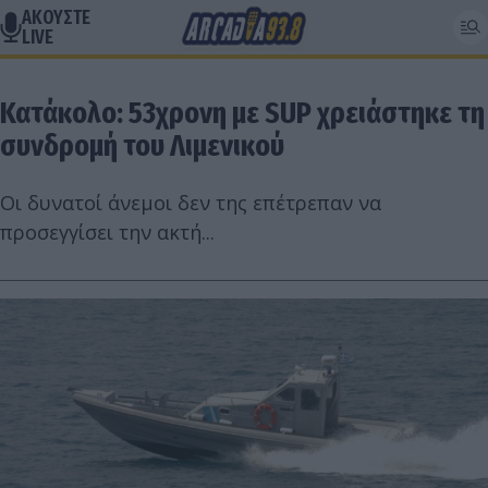
ΑΚΟΥΣΤΕ
LIVE
Κατάκολο: 53χρονη με SUP χρειάστηκε τη
συνδρομή του Λιμενικού
Οι δυνατοί άνεμοι δεν της επέτρεπαν να
προσεγγίσει την ακτή...