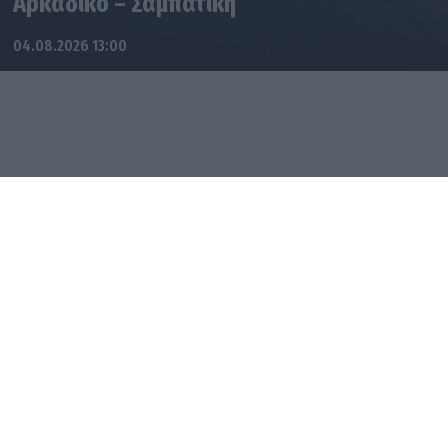
Αρκαδικό – Σαμπατική
04.08.2026 13:00