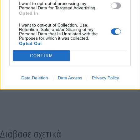
I want to opt-out of processing my
Personal Data for Targeted Advertising.
Opted In
I want to opt-out of Collection, Use,
Retention, Sale, and/or Sharing of my
Personal Data that Is Unrelated with the
Purposes for which it was collected.
Opted Out
CONFIRM
Data Deletion
Data Access
Privacy Policy
Διάβασε σχετικά