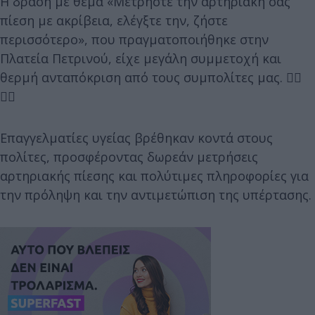
Η δράση με θέμα «Μετρήστε την αρτηριακή σας
πίεση με ακρίβεια, ελέγξτε την, ζήστε
περισσότερο», που πραγματοποιήθηκε στην
Πλατεία Πετρινού, είχε μεγάλη συμμετοχή και
θερμή ανταπόκριση από τους συμπολίτες μας. 👩‍⚕️
🧑‍⚕️
Επαγγελματίες υγείας βρέθηκαν κοντά στους
πολίτες, προσφέροντας δωρεάν μετρήσεις
αρτηριακής πίεσης και πολύτιμες πληροφορίες για
την πρόληψη και την αντιμετώπιση της υπέρτασης.