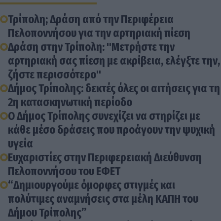
Τρίπολη; Δράση από την Περιφέρεια
Πελοποννήσου για την αρτηριακή πίεση
Δράση στην Τρίπολη: "Μετρήστε την
αρτηριακή σας πίεση με ακρίβεια, ελέγξτε την,
ζήστε περισσότερο"
Δήμος Τρίπολης: δεκτές όλες οι αιτήσεις για τη
2η κατασκηνωτική περίοδο
Ο Δήμος Τρίπολης συνεχίζει να στηρίζει με
κάθε μέσο δράσεις που προάγουν την ψυχική
υγεία
Ευχαριστίες στην Περιφερειακή Διεύθυνση
Πελοποννήσου του ΕΦΕΤ
“Δημιουργούμε όμορφες στιγμές και
πολύτιμες αναμνήσεις στα μέλη ΚΑΠΗ του
Δήμου Τρίπολης”