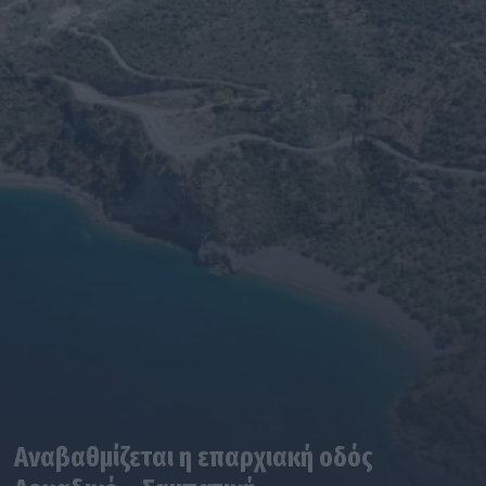
Αναβαθμίζεται η επαρχιακή οδός