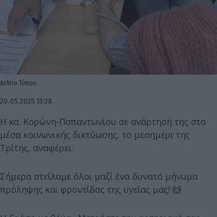
Δελτίο Τύπου
20.05.2025 13:28
Η κα. Κορώνη-Παπαντωνίου σε ανάρτησή της στα
μέσα κοινωνικής δικτύωσης, το μεσημέρι της
Τρίτης, αναφέρει:
Σήμερα στείλαμε όλοι μαζί ένα δυνατό μήνυμα
πρόληψης και φροντίδας της υγείας μας! 🙌