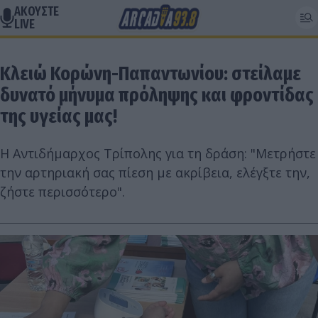
ΑΚΟΥΣΤΕ
LIVE
Κλειώ Κορώνη-Παπαντωνίου: στείλαμε
δυνατό μήνυμα πρόληψης και φροντίδας
της υγείας μας!
Η Αντιδήμαρχος Τρίπολης για τη δράση: "Μετρήστε
την αρτηριακή σας πίεση με ακρίβεια, ελέγξτε την,
ζήστε περισσότερο".