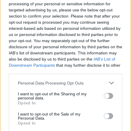
processing of your personal or sensitive information for
targeted advertising by us, please use the below opt-out
section to confirm your selection. Please note that after your
opt-out request is processed you may continue seeing
interest-based ads based on personal information utilized by
us or personal information disclosed to third parties prior to
your opt-out. You may separately opt-out of the further
disclosure of your personal information by third parties on the
IAB’s list of downstream participants. This information may
also be disclosed by us to third parties on the
IAB’s List of
Downstream Participants
that may further disclose it to other
third parties.
Personal Data Processing Opt Outs
I want to opt-out of the Sharing of my
personal data.
Opted In
I want to opt-out of the Sale of my
Personal Data.
Opted In