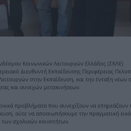
νδέσμου Κοινωνικών Λειτουργών Ελλάδος (ΣΚΛΕ)
ερειακό Διευθυντή Εκπαίδευσης Περιφέρειας Πελο
ειτουργών στην Εκπαίδευση, και την ένταξη νέων
ητας και συνεχών μετακινήσεων.
ονικά προβλήματα που συνεχίζουν να επηρεάζουν 
ευση, ούτε να αποσιωπήσουμε την πραγματική εικό
ι των σχολικών κοινοτήτων.