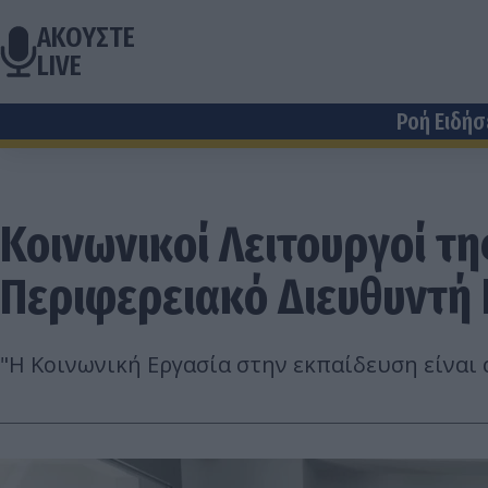
ΑΚΟΥΣΤΕ
LIVE
Ροή Ειδή
Κοινωνικοί Λειτουργοί τ
Περιφερειακό Διευθυντή
"Η Κοινωνική Εργασία στην εκπαίδευση είναι 