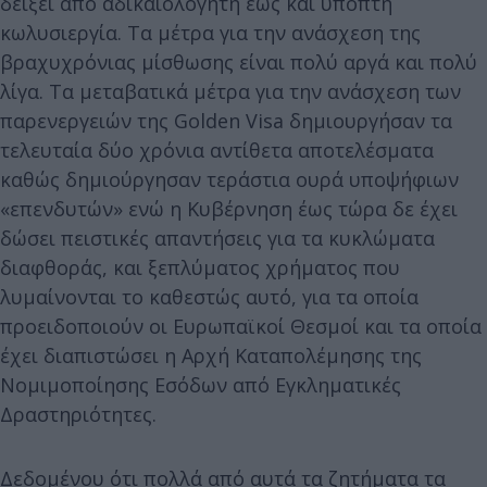
δείξει από αδικαιολόγητη έως και ύποπτη
κωλυσιεργία. Τα μέτρα για την ανάσχεση της
βραχυχρόνιας μίσθωσης είναι πολύ αργά και πολύ
λίγα. Τα μεταβατικά μέτρα για την ανάσχεση των
παρενεργειών της Golden Visa δημιουργήσαν τα
τελευταία δύο χρόνια αντίθετα αποτελέσματα
καθώς δημιούργησαν τεράστια ουρά υποψήφιων
«επενδυτών» ενώ η Κυβέρνηση έως τώρα δε έχει
δώσει πειστικές απαντήσεις για τα κυκλώματα
διαφθοράς, και ξεπλύματος χρήματος που
λυμαίνονται το καθεστώς αυτό, για τα οποία
προειδοποιούν οι Ευρωπαϊκοί Θεσμοί και τα οποία
έχει διαπιστώσει η Αρχή Καταπολέμησης της
Νομιμοποίησης Εσόδων από Εγκληματικές
Δραστηριότητες.
Δεδομένου ότι πολλά από αυτά τα ζητήματα τα