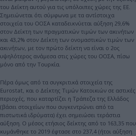
του Δείκτη αυτού για τις υπόλοιπες χώρες της ΕΕ.
Σημειώνεται ότι σύμφωνα με τα αντίστοιχα
στοιχεία του ΟΟΣΑ καταδεικνύεται αύξηση 29,6%
στον Δείκτη των πραγματικών τιμών των ακινήτων
και 43,2% στον Δείκτη των ονομαστικών τιμών των
ακινήτων, με τον πρώτο δείκτη να είναι ο 2ος
υψηλότερος ανάμεσα στις χώρες του ΟΟΣΑ, πίσω
μόνο από την Τουρκία.
Πέρα όμως από τα συγκριτικά στοιχεία της
Eurostat, και ο Δείκτης Τιμών Κατοικιών σε αστικές
περιοχές, που καταρτίζει η Τράπεζα της Ελλάδος
(βάσει στοιχείων που συγκεντρώνει από τα
πιστωτικά ιδρύματα) έχει σημειώσει τεράστια
αύξηση. Ο μέσος ετήσιος δείκτης από το 163,35 που
κυμάνθηκε το 2019 έφτασε στο 237,4 (ήτοι αύξηση