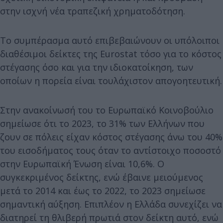
στην ισχνή νέα τραπεζική χρηματοδότηση.
Το συμπέρασμα αυτό επιβεβαιώνουν οι υπόλοιποι
διαθέσιμοι δείκτες της Eurostat τόσο για το κόστος
στέγασης όσο και για την ιδιοκατοίκηση, των
οποίων η πορεία είναι τουλάχιστον απογοητευτική.
Στην ανακοίνωσή του το Ευρωπαϊκό Κοινοβούλιο
σημείωσε ότι το 2023, το 31% των Ελλήνων που
ζουν σε πόλεις είχαν κόστος στέγασης άνω του 40%
του εισοδήματος τους όταν το αντίστοιχο ποσοστό
στην Ευρωπαϊκή Ένωση είναι 10,6%. Ο
συγκεκριμένος δείκτης, ενώ έβαινε μειούμενος
μετά το 2014 και έως το 2022, το 2023 σημείωσε
σημαντική αύξηση. Επιπλέον η Ελλάδα συνεχίζει να
διατηρεί τη θλιβερή πρωτιά στον δείκτη αυτό, ενώ