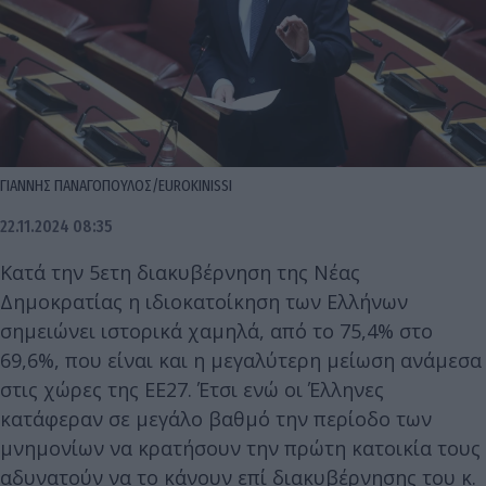
ΓΙΑΝΝΗΣ ΠΑΝΑΓΟΠΟΥΛΟΣ/EUROKINISSI
22.11.2024 08:35
Κατά την 5ετη διακυβέρνηση της Νέας
Δημοκρατίας η ιδιοκατοίκηση των Ελλήνων
σημειώνει ιστορικά χαμηλά, από το 75,4% στο
69,6%, που είναι και η μεγαλύτερη μείωση ανάμεσα
στις χώρες της ΕΕ27. Έτσι ενώ οι Έλληνες
κατάφεραν σε μεγάλο βαθμό την περίοδο των
μνημονίων να κρατήσουν την πρώτη κατοικία τους
αδυνατούν να το κάνουν επί διακυβέρνησης του κ.