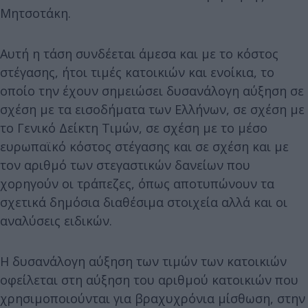
Μητσοτάκη.
Αυτή η τάση συνδέεται άμεσα και με το κόστος
στέγασης, ήτοι τιμές κατοικιών και ενοίκια, το
οποίο την έχουν σημειώσει δυσανάλογη αύξηση σε
σχέση με τα εισοδήματα των Ελλήνων, σε σχέση με
το Γενικό Δείκτη Τιμών, σε σχέση με το μέσο
ευρωπαϊκό κόστος στέγασης και σε σχέση και με
τον αριθμό των στεγαστικών δανείων που
χορηγούν οι τράπεζες, όπως αποτυπώνουν τα
σχετικά δημόσια διαθέσιμα στοιχεία αλλά και οι
αναλύσεις ειδικών.
Η δυσανάλογη αύξηση των τιμών των κατοικιών
οφείλεται στη αύξηση του αριθμού κατοικιών που
χρησιμοποιούνται για βραχυχρόνια μίσθωση, στην