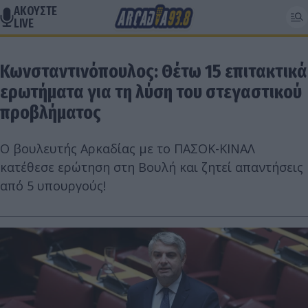
ΑΚΟΥΣΤΕ
LIVE
Κωνσταντινόπουλος: Θέτω 15 επιτακτικά
ερωτήματα για τη λύση του στεγαστικού
προβλήματος
Ο βουλευτής Αρκαδίας με το ΠΑΣΟΚ-ΚΙΝΑΛ
κατέθεσε ερώτηση στη Βουλή και ζητεί απαντήσεις
από 5 υπουργούς!