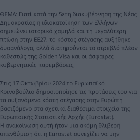
ΘΕΜΑ: Γιατί κατά την 5ετη διακυβέρνηση της Νέας
Δημοκρατίας η ιδιοκατοίκηση των Ελλήνων
σημειώνει ιστορικά χαμηλά και τη μεγαλύτερη
πτώση στην ΕΕ27, το κόστος στέγασης αυξήθηκε
δυσανάλογα, αλλά διατηρούνται το στρεβλό πλέον
καθεστώς της Golden Visa και οι άσφαιρες
κυβερνητικές παρεμβάσεις;
Στις 17 Οκτωβρίου 2024 το Ευρωπαϊκό
Κοινοβούλιο δημοσιοποίησε τις προτάσεις του για
τα αυξανόμενα κόστη στέγασης στην Ευρώπη
βασιζόμενο στα σχετικά διαθέσιμα στοιχεία της
Ευρωπαϊκής Στατιστικής Αρχής (Eurostat).
Η ανακοίνωση αυτή ήταν μια ακόμη θλιβερή
υπενθύμιση ότι η Eurostat συνεχίζει να μην