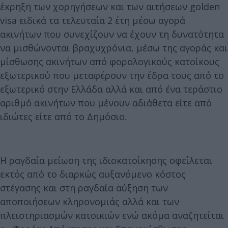
έκρηξη των χορηγήσεων και των αιτήσεων golden
visa ειδικά τα τελευταία 2 έτη μέσω αγορά
ακινήτων που συνεχίζουν να έχουν τη δυνατότητα
να μισθώνονται βραχυχρόνια, μέσω της αγοράς και
μίσθωσης ακινήτων από φορολογικούς κατοίκους
εξωτερικού που μεταφέρουν την έδρα τους από το
εξωτερικό στην Ελλάδα αλλά και από ένα τεράστιο
αριθμό ακινήτων που μένουν αδιάθετα είτε από
ιδιώτες είτε από το Δημόσιο.
Η ραγδαία μείωση της ιδιοκατοίκησης οφείλεται
εκτός από το διαρκώς αυξανόμενο κόστος
στέγασης και στη ραγδαία αύξηση των
αποποιήσεων κληρονομιάς αλλά και των
πλειστηριασμών κατοικιών ενώ ακόμα αναζητείται