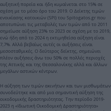
αυξητική πορεία και ήδη κυμαίνεται στο 15% σε
σχέση με το μέσο όρο του 2019. Ο Δείκτης τιμών
ενοικίασης κατοικιών (SPI) του Spitogatos.gr που
αποτυπώνει τις μεταβολές των τιμών από το 2011
σημείωσε αύξηση 23% το 2023 σε σχέση με το 2019,
ενώ ήδη από το 2024 η εκτιμηθείσα αύξηση είναι
7,7%. Αλλά βεβαίως αυτές οι αυξήσεις είναι
μεσοσταθμικές. Ο δεύτερος δείκτης, σημειώνει
πλέον αυξήσεις άνω του 50% σε πολλές περιοχές
της Αττικής και της Θεσσαλονίκης αλλά και άλλων
μεγάλων αστικών κέντρων.
Η αύξηση των τιμών ακινήτων και των μισθωμάτων
συνοδεύτηκε και από μια σημαντική αύξηση της
οικοδομικής δραστηριότητας. Την περίοδο 2019-
2023 η «Ιδιωτική Οικοδομική Δραστηριότητα»