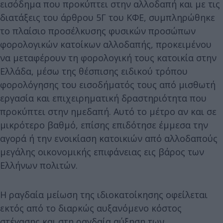
εισόδημα που προκύπτει στην αλλοδαπή και με τις
διατάξεις του άρθρου 5Γ του ΚΦΕ, συμπληρώθηκε
το πλαίσιο προσέλκυσης φυσικών προσώπων
φορολογικών κατοίκων αλλοδαπής, προκειμένου
να μεταφέρουν τη φορολογική τους κατοικία στην
Ελλάδα, μέσω της θέσπισης ειδικού τρόπου
φορολόγησης του εισοδήματός τους από μισθωτή
εργασία και επιχειρηματική δραστηριότητα που
προκύπτει στην ημεδαπή. Αυτό το μέτρο αν και σε
μικρότερο βαθμό, επίσης επιδότησε έμμεσα την
αγορά ή την ενοικίαση κατοικιών από αλλοδαπούς
μεγάλης οικονομικής επιφάνειας εις βάρος των
Ελλήνων πολιτών.
Η ραγδαία μείωση της ιδιοκατοίκησης οφείλεται
εκτός από το διαρκώς αυξανόμενο κόστος
στέγασης και στη ραγδαία αύξηση των