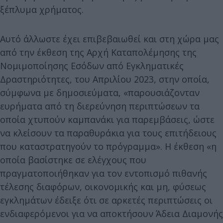
ξέπλυμα χρήματος.
Αυτό άλλωστε έχει επιβεβαιωθεί και στη χώρα μας
από την έκθεση της Αρχή Καταπολέμησης της
Νομιμοποίησης Εσόδων από Εγκληματικές
Δραστηριότητες, του Απριλίου 2023, στην οποία,
σύμφωνα με δημοσιεύματα, «παρουσιάζονταν
ευρήματα από τη διερεύνηση περιπτώσεων τα
οποία χτυπούν καμπανάκι για παρεμβάσεις, ώστε
να κλείσουν τα παραθυράκια για τους επιτήδειους
που καταστρατηγούν το πρόγραμμα». Η έκθεση «η
οποία βασίστηκε σε ελέγχους που
πραγματοποιήθηκαν για τον εντοπισμό πιθανής
τέλεσης διαφόρων, οικονομικής και μη, φύσεως
εγκλημάτων έδειξε ότι σε αρκετές περιπτώσεις οι
ενδιαφερόμενοι για να αποκτήσουν Άδεια Διαμονής