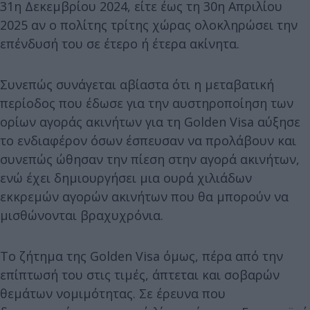
31η Δεκεμβρίου 2024, είτε έως τη 30η Απριλίου
2025 αν ο πολίτης τρίτης χώρας ολοκληρώσει την
επένδυσή του σε έτερο ή έτερα ακίνητα.
Συνεπώς συνάγεται αβίαστα ότι η μεταβατική
περίοδος που έδωσε για την αυστηροποίηση των
ορίων αγοράς ακινήτων για τη Golden Visa αύξησε
το ενδιαφέρον όσων έσπευσαν να προλάβουν και
συνεπώς ώθησαν την πίεση στην αγορά ακινήτων,
ενώ έχει δημιουργήσει μια ουρά χιλιάδων
εκκρεμών αγορών ακινήτων που θα μπορούν να
μισθώνονται βραχυχρόνια.
Το ζήτημα της Golden Visa όμως, πέρα από την
επίπτωσή του στις τιμές, άπτεται και σοβαρών
θεμάτων νομιμότητας. Σε έρευνα που