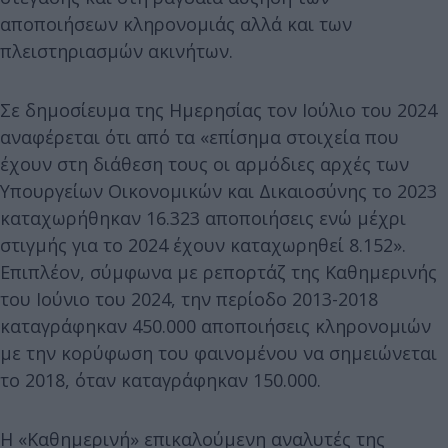
αποποιήσεων κληρονομιάς αλλά και των
πλειστηριασμών ακινήτων.
Σε δημοσίευμα της Ημερησίας τον Ιούλιο του 2024
αναφέρεται ότι από τα «επίσημα στοιχεία που
έχουν στη διάθεση τους οι αρμόδιες αρχές των
Υπουργείων Οικονομικών και Δικαιοσύνης το 2023
καταχωρήθηκαν 16.323 αποποιήσεις ενώ μέχρι
στιγμής για το 2024 έχουν καταχωρηθεί 8.152».
Επιπλέον, σύμφωνα με ρεπορτάζ της Καθημερινής
του Ιούνιο του 2024, την περίοδο 2013-2018
καταγράφηκαν 450.000 αποποιήσεις κληρονομιών
με την κορύφωση του φαινομένου να σημειώνεται
το 2018, όταν καταγράφηκαν 150.000.
Η «Καθημερινή» επικαλούμενη αναλυτές της