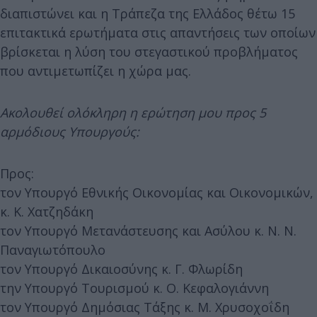
διαπιστώνει και η Τράπεζα της Ελλάδος θέτω 15
επιτακτικά ερωτήματα στις απαντήσεις των οποίων
βρίσκεται η λύση του στεγαστικού προβλήματος
που αντιμετωπίζει η χώρα μας.
Ακολουθεί ολόκληρη η ερώτηση μου προς 5
αρμόδιους Υπουργούς:
Προς:
τον Υπουργό Εθνικής Οικονομίας και Οικονομικών,
κ. Κ. Χατζηδάκη
τον Υπουργό Μετανάστευσης και Ασύλου κ. Ν. Ν.
Παναγιωτόπουλο
τον Υπουργό Δικαιοσύνης κ. Γ. Φλωρίδη
την Υπουργό Τουρισμού κ. Ο. Κεφαλογιάννη
τον Υπουργό Δημόσιας Τάξης κ. Μ. Χρυσοχοΐδη