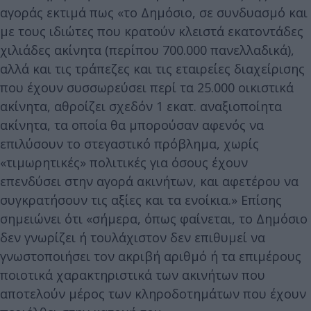
αγοράς εκτιμά πως «το Δημόσιο, σε συνδυασμό και
με τους ιδιώτες που κρατούν κλειστά εκατοντάδες
χιλιάδες ακίνητα (περίπου 700.000 πανελλαδικά),
αλλά και τις τράπεζες και τις εταιρείες διαχείρισης
που έχουν συσσωρεύσει περί τα 25.000 οικιστικά
ακίνητα, αθροίζει σχεδόν 1 εκατ. αναξιοποίητα
ακίνητα, τα οποία θα μπορούσαν αφενός να
επιλύσουν το στεγαστικό πρόβλημα, χωρίς
«τιμωρητικές» πολιτικές για όσους έχουν
επενδύσει στην αγορά ακινήτων, και αφετέρου να
συγκρατήσουν τις αξίες και τα ενοίκια.» Επίσης
σημειώνει ότι «σήμερα, όπως φαίνεται, το Δημόσιο
δεν γνωρίζει ή τουλάχιστον δεν επιθυμεί να
γνωστοποιήσει τον ακριβή αριθμό ή τα επιμέρους
ποιοτικά χαρακτηριστικά των ακινήτων που
αποτελούν μέρος των κληροδοτημάτων που έχουν