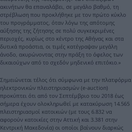
ακινήτων θα επαναλάβει, σε μεγάλο βαθμό, τη
στρέβλωση που προκλήθηκε µε τον πρώτο κύκλο
του προγράµµατος, όταν λόγω της απότομης
αύξησης της ζήτησης σε πολύ συγκεκριμένες
περιοχές, κυρίως στο κέντρο της Αθήνας και στα
δυτικά προάστια, οι τιμές κατέγραψαν μεγάλη
άνοδο, ακυρώνοντας στην πράξη το όφελος των
δικαιούχων από το σχεδόν μηδενικό επιτόκιο.»
Σημειώνεται τέλος ότι σύμφωνα με την πλατφόρμα
ηλεκτρονικών πλειστηριασμών (e-auction)
προκύπτει ότι από τον Σεπτέμβριο του 2018 έως
σήμερα έχουν ολοκληρωθεί με κατακύρωση 14.565
πλειστηριασμοί κατοικιών (με τους 6.832 να
αφορούν κατοικίες στην Αττική και 3.381 στην
Κεντρική Μακεδονία) οι οποίοι βαίνουν διαρκώς