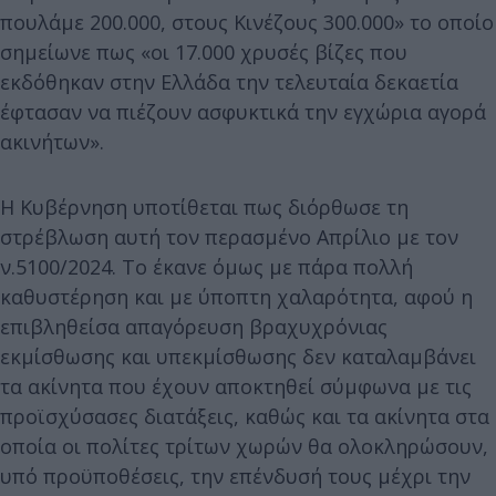
πουλάμε 200.000, στους Κινέζους 300.000» το οποίο
σημείωνε πως «οι 17.000 χρυσές βίζες που
εκδόθηκαν στην Ελλάδα την τελευταία δεκαετία
έφτασαν να πιέζουν ασφυκτικά την εγχώρια αγορά
ακινήτων».
Η Κυβέρνηση υποτίθεται πως διόρθωσε τη
στρέβλωση αυτή τον περασμένο Απρίλιο με τον
ν.5100/2024. Το έκανε όμως με πάρα πολλή
καθυστέρηση και με ύποπτη χαλαρότητα, αφού η
επιβληθείσα απαγόρευση βραχυχρόνιας
εκμίσθωσης και υπεκμίσθωσης δεν καταλαμβάνει
τα ακίνητα που έχουν αποκτηθεί σύμφωνα με τις
προϊσχύσασες διατάξεις, καθώς και τα ακίνητα στα
οποία οι πολίτες τρίτων χωρών θα ολοκληρώσουν,
υπό προϋποθέσεις, την επένδυσή τους μέχρι την