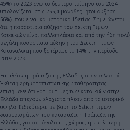
45%) το 2023 ενώ το δεύτερο τρίμηνο του 2024
υπολογίζεται στις 255,4 μονάδες (ήτοι αύξηση
56%), που είναι και ιστορικό 15ετίας. Σημειώνεται
ότι η ποσοστιαία αύξηση του Δείκτη Τιμών
Κατοικιών είναι πολλαπλάσια και από την ήδη πολύ
μεγάλη ποσοστιαία αύξηση του Δείκτη Τιμών
Καταναλωτή που ξεπέρασε το 14% την περίοδο
2019-2023.
Επιπλέον η Τράπεζα της Ελλάδος στην τελευταία
Έκθεση Χρηματοπιστωτικής Σταθερότητας
επισήμανε ότι «ότι οι τιμές των κατοικιών στην
Ελλάδα απέχουν ελάχιστα πλέον από το ιστορικό
υψηλό. Ειδικότερα, με βάση το δείκτη τιμών
διαμερισμάτων που καταρτίζει η Τράπεζα της
Ελλάδος για το σύνολο της χώρας, η υψηλότερη