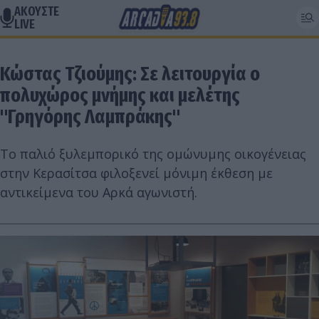
ΑΚΟΥΣΤΕ
LIVE
Κώστας Τζιούμης: Σε λειτουργία ο
πολυχώρος μνήμης και μελέτης
"Γρηγόρης Λαμπράκης"
Το παλιό ξυλεμπορικό της ομώνυμης οικογένειας
στην Κερασίτσα φιλοξενεί μόνιμη έκθεση με
αντικείμενα του Αρκά αγωνιστή.