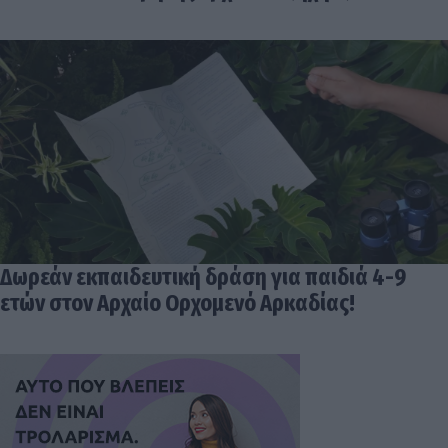
Δωρεάν εκπαιδευτική δράση για παιδιά 4-9
ετών στον Αρχαίο Ορχομενό Αρκαδίας!