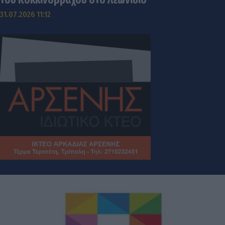
31.07.2026 11:12