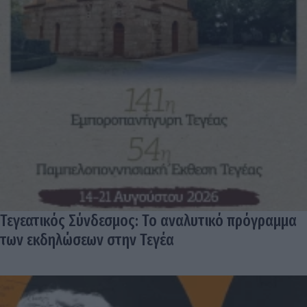
Τεγεατικός Σύνδεσμος: Το αναλυτικό πρόγραμμα
των εκδηλώσεων στην Τεγέα