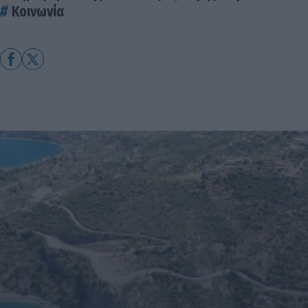
Κοινωνία