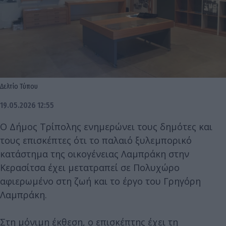
Δελτίο Τύπου
19.05.2026 12:55
O Δήμος Τρίπολης ενημερώνει τους δημότες και
τους επισκέπτες ότι το παλαιό ξυλεμπορικό
κατάστημα της οικογένειας Λαμπράκη στην
Κερασίτσα έχει μετατραπεί σε Πολυχώρο
αφιερωμένο στη ζωή και το έργο του Γρηγόρη
Λαμπράκη.
Στη μόνιμη έκθεση, ο επισκέπτης έχει τη