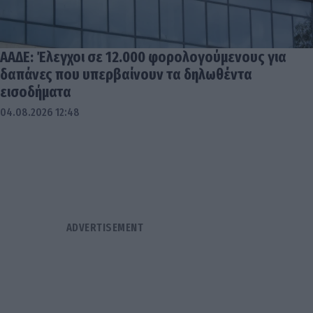
ΑΑΔΕ: Έλεγχοι σε 12.000 φορολογούμενους για
δαπάνες που υπερβαίνουν τα δηλωθέντα
εισοδήματα
04.08.2026 12:48