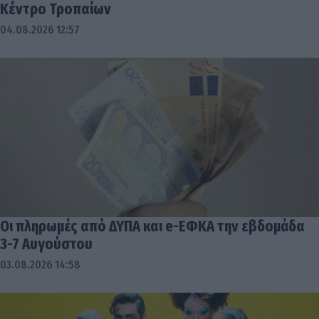
Κέντρο Τροπαίων
04.08.2026 12:57
Οι πληρωμές από ΔΥΠΑ και e-ΕΦΚΑ την εβδομάδα
3-7 Αυγούστου
03.08.2026 14:58