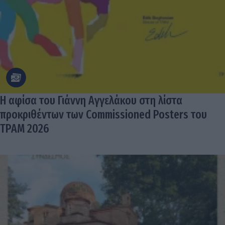
Η αφίσα του Γιάννη Αγγελάκου στη λίστα
προκριθέντων των Commissioned Posters του
TPAM 2026