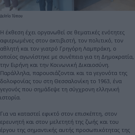
Δελτίο Τύπου
Η έκθεση έχει οργανωθεί σε θεματικές ενότητες
αφιερωμένες στον ακτιβιστή, τον πολιτικό, τον
αθλητή και τον γιατρό Γρηγόρη Λαμπράκη, ο
οποίος αγωνίστηκε με συνέπεια για τη Δημοκρατία,
την Ειρήνη και την Κοινωνική Δικαιοσύνη.
Παράλληλα, παρουσιάζονται και τα γεγονότα της
δολοφονίας του στη Θεσσαλονίκη το 1963, ένα
γεγονός που σημάδεψε τη σύγχρονη ελληνική
ιστορία.
Για να καταστεί εφικτό στον επισκέπτη, στον
ερευνητή και στον μελετητή της ζωής και του
έργου της σημαντικής αυτής προσωπικότητας της