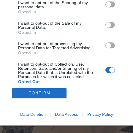
I want to opt-out of the Sharing of my
personal data.
Opted In
I want to opt-out of the Sale of my
Personal Data.
Opted In
I want to opt-out of processing my
Personal Data for Targeted Advertising.
Opted In
I want to opt-out of Collection, Use,
Retention, Sale, and/or Sharing of my
Personal Data that Is Unrelated with the
Purposes for which it was collected.
Opted Out
CONFIRM
Data Deletion
Data Access
Privacy Policy