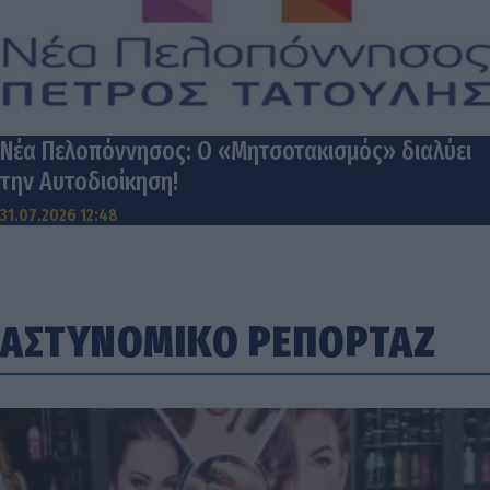
Νέα Πελοπόννησος: Ο «Μητσοτακισμός» διαλύει
την Αυτοδιοίκηση!
31.07.2026 12:48
ΑΣΤΥΝΟΜΙΚΟ ΡΕΠΟΡΤΑΖ