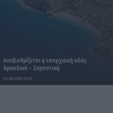
Αναβαθμίζεται η επαρχιακή οδός
Αρκαδικό – Σαμπατική
04.08.2026 13:00