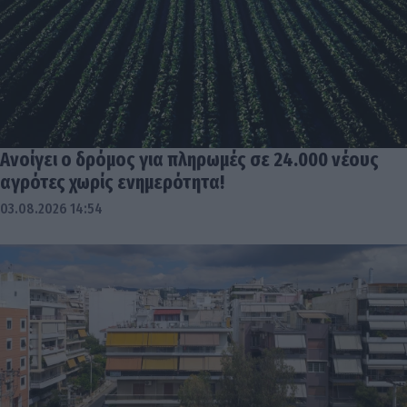
Ανοίγει ο δρόμος για πληρωμές σε 24.000 νέους
αγρότες χωρίς ενημερότητα!
03.08.2026 14:54