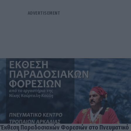
Έκθεση Παραδοσιακών Φορεσιών στο Πνευματικό