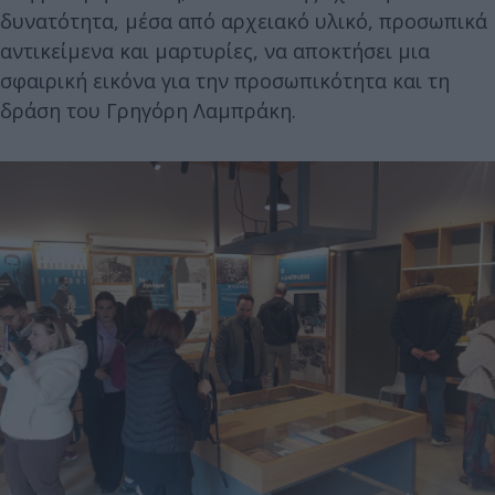
δυνατότητα, μέσα από αρχειακό υλικό, προσωπικά
αντικείμενα και μαρτυρίες, να αποκτήσει μια
σφαιρική εικόνα για την προσωπικότητα και τη
δράση του Γρηγόρη Λαμπράκη.