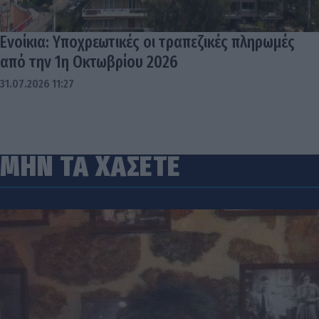
Ενοίκια: Υποχρεωτικές οι τραπεζικές πληρωμές
από την 1η Οκτωβρίου 2026
31.07.2026 11:27
ΜΗΝ ΤΑ ΧΑΣΕΤΕ