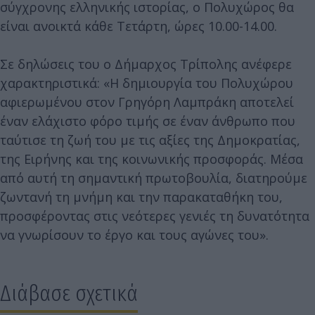
σύγχρονης ελληνικής ιστορίας, ο Πολυχώρος θα
είναι ανοικτά κάθε Τετάρτη, ώρες 10.00-14.00.
Σε δηλώσεις του ο Δήμαρχος Τρίπολης ανέφερε
χαρακτηριστικά: «Η δημιουργία του Πολυχώρου
αφιερωμένου στον Γρηγόρη Λαμπράκη αποτελεί
έναν ελάχιστο φόρο τιμής σε έναν άνθρωπο που
ταύτισε τη ζωή του με τις αξίες της Δημοκρατίας,
της Ειρήνης και της κοινωνικής προσφοράς. Μέσα
από αυτή τη σημαντική πρωτοβουλία, διατηρούμε
ζωντανή τη μνήμη και την παρακαταθήκη του,
προσφέροντας στις νεότερες γενιές τη δυνατότητα
να γνωρίσουν το έργο και τους αγώνες του».
Διάβασε σχετικά