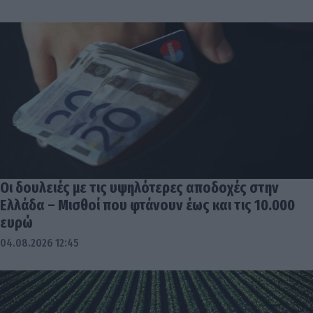
Οι δουλειές με τις υψηλότερες αποδοχές στην
Ελλάδα – Μισθοί που φτάνουν έως και τις 10.000
ευρώ
04.08.2026 12:45