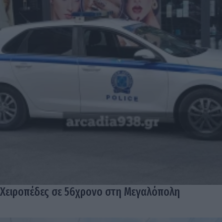
Χειροπέδες σε 56χρονο στη Μεγαλόπολη