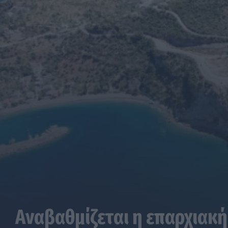
Αναβαθμίζεται η επαρχιακή