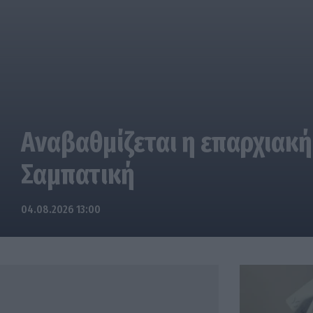
Αναβαθμίζεται η επαρχιακή
Σαμπατική
04.08.2026 13:00