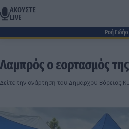
ΑΚΟΥΣΤΕ
LIVE
Ροή Ειδή
Λαμπρός ο εορτασμός της
Δείτε την ανάρτηση του Δημάρχου Βόρειας Κ