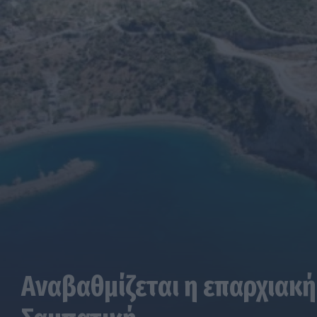
Αναβαθμίζεται η επαρχιακή
Σαμπατική
04.08.2026 13:00