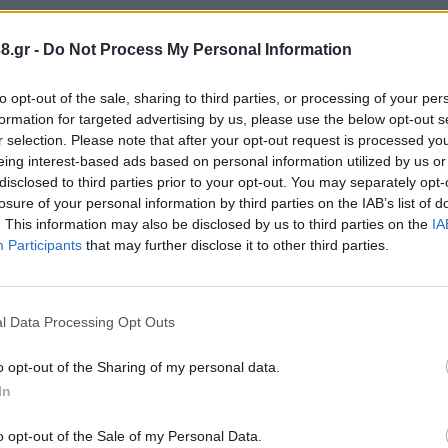
8.gr -
Do Not Process My Personal Information
to opt-out of the sale, sharing to third parties, or processing of your per
formation for targeted advertising by us, please use the below opt-out s
r selection. Please note that after your opt-out request is processed y
eing interest-based ads based on personal information utilized by us or
disclosed to third parties prior to your opt-out. You may separately opt-
losure of your personal information by third parties on the IAB’s list of
. This information may also be disclosed by us to third parties on the
IA
Participants
that may further disclose it to other third parties.
l Data Processing Opt Outs
o opt-out of the Sharing of my personal data.
In
o opt-out of the Sale of my Personal Data.