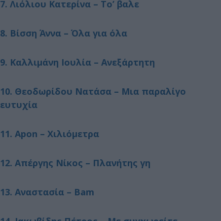
7. Λιόλιου Κατερίνα – Το’ βαλε
8. Βίσση Άννα – Όλα για όλα
9. Καλλιμάνη Ιουλία – Ανεξάρτητη
10. Θεοδωρίδου Νατάσα – Μια παραλίγο
ευτυχία
11. Apon – Χιλιόμετρα
12. Απέργης Νίκος – Πλανήτης γη
13. Αναστασία – Bam