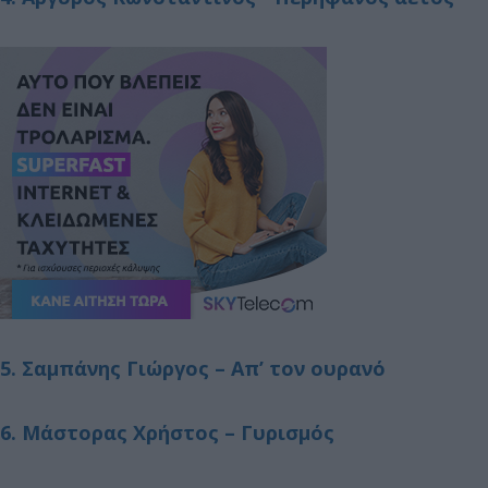
5. Σαμπάνης Γιώργος – Απ’ τον ουρανό
6. Μάστορας Χρήστος – Γυρισμός