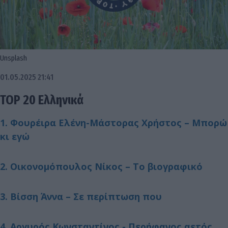
Unsplash
01.05.2025 21:41
TOP 20 Ελληνικά
1. Φουρέιρα Ελένη-Μάστορας Χρήστος – Μπορώ
κι εγώ
2. Οικονομόπουλος Νίκος – Το βιογραφικό
3. Βίσση Άννα – Σε περίπτωση που
4. Αργυρός Κωνσταντίνος - Περήφανος αετός