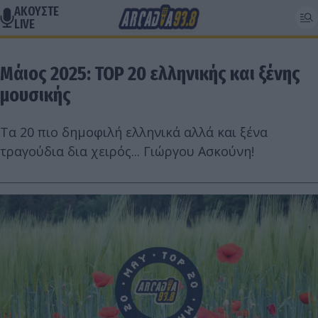
ΑΚΟΥΣΤΕ
LIVE
Μάιος 2025: TOP 20 ελληνικής και ξένης
μουσικής
Τα 20 πιο δημοφιλή ελληνικά αλλά και ξένα
τραγούδια δια χειρός... Γιώργου Ασκούνη!