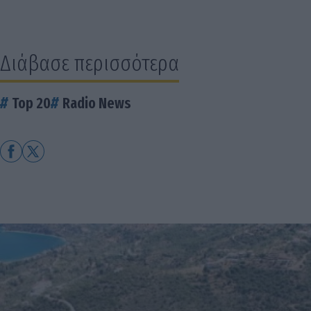
Διάβασε περισσότερα
Top 20
Radio News