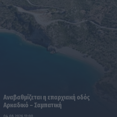
Αναβαθμίζεται η επαρχιακή οδός
Αρκαδικό – Σαμπατική
04.08.2026 13:00