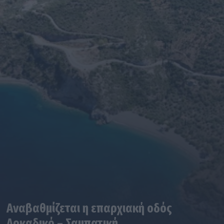
Αναβαθμίζεται η επαρχιακή οδός
Αρκαδικό – Σαμπατική