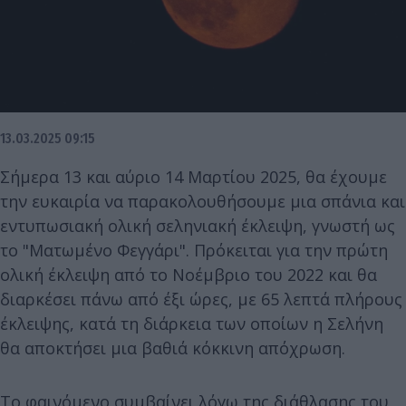
13.03.2025 09:15
Σήμερα 13 και αύριο 14 Μαρτίου 2025, θα έχουμε
την ευκαιρία να παρακολουθήσουμε μια σπάνια και
εντυπωσιακή ολική σεληνιακή έκλειψη, γνωστή ως
το "Ματωμένο Φεγγάρι". Πρόκειται για την πρώτη
ολική έκλειψη από το Νοέμβριο του 2022 και θα
διαρκέσει πάνω από έξι ώρες, με 65 λεπτά πλήρους
έκλειψης, κατά τη διάρκεια των οποίων η Σελήνη
θα αποκτήσει μια βαθιά κόκκινη απόχρωση.
Το φαινόμενο συμβαίνει λόγω της διάθλασης του