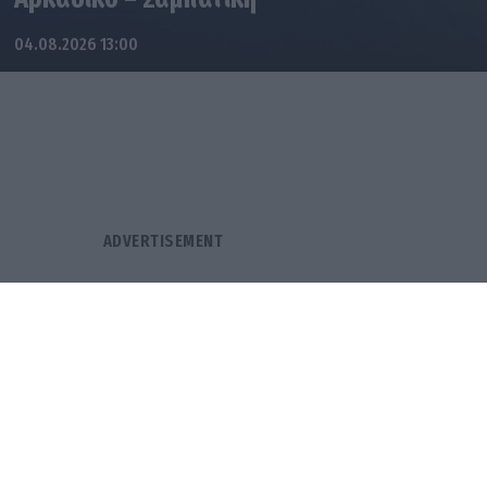
04.08.2026 13:00