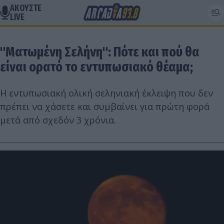
ΑΚΟΥΣΤΕ
LIVE
"Ματωμένη Σελήνη": Πότε και πού θα
είναι ορατό το εντυπωσιακό θέαμα;
Η εντυπωσιακή ολική σεληνιακή έκλειψη που δεν
πρέπει να χάσετε και συμβαίνει για πρώτη φορά
μετά από σχεδόν 3 χρόνια.