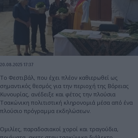
20.08.2025 17:37
Το Φεστιβάλ, που έχει πλέον καθιερωθεί ως
σημαντικός θεσμός για την περιοχή της Βόρειας
Κυνουρίας, ανέδειξε και φέτος την πλούσια
Τσακώνικη πολιτιστική κληρονομιά μέσα από ένα
πλούσιο πρόγραμμα εκδηλώσεων.
Ομιλίες, παραδοσιακοί χοροί και τραγούδια,
ποιήματα, σκετς στην τσακώνικη διάλεκτο,