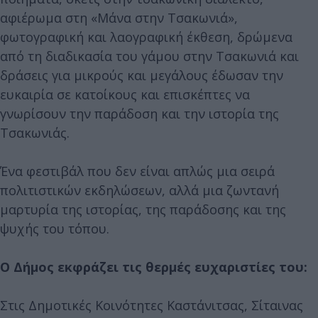
αφιέρωμα στη «Μάνα στην Τσακωνιά»,
φωτογραφική και λαογραφική έκθεση, δρώμενα
από τη διαδικασία του γάμου στην Τσακωνιά και
δράσεις για μικρούς και μεγάλους έδωσαν την
ευκαιρία σε κατοίκους και επισκέπτες να
γνωρίσουν την παράδοση και την ιστορία της
Τσακωνιάς.
Ένα φεστιβάλ που δεν είναι απλώς μια σειρά
πολιτιστικών εκδηλώσεων, αλλά μια ζωντανή
μαρτυρία της ιστορίας, της παράδοσης και της
ψυχής του τόπου.
Ο Δήμος εκφράζει τις θερμές ευχαριστίες του:
Στις Δημοτικές Κοινότητες Καστάνιτσας, Σίταινας