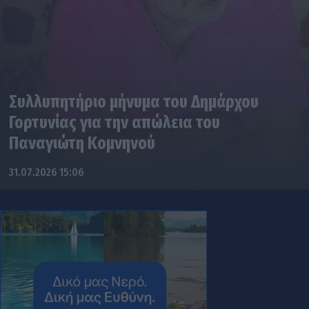
Συλλυπητήριο μήνυμα του Δημάρχου
Γορτυνίας για την απώλεια του
Παναγιώτη Κομνηνού
31.07.2026 15:06