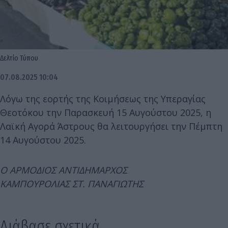
Δελτίο Τύπου
07.08.2025 10:04
Λόγω της εορτής της Κοιμήσεως της Υπεραγίας
Θεοτόκου την Παρασκευή 15 Αυγούστου 2025, η
Λαϊκή Αγορά Άστρους θα λειτουργήσει την Πέμπτη
14 Αυγούστου 2025.
Ο ΑΡΜΟΔΙΟΣ ΑΝΤΙΔΗΜΑΡΧΟΣ
ΚΑΜΠΟΥΡΟΛΙΑΣ ΣΤ. ΠΑΝΑΓΙΩΤΗΣ
Διάβασε σχετικά