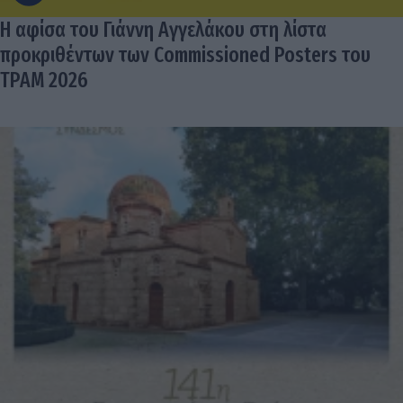
Η αφίσα του Γιάννη Αγγελάκου στη λίστα
προκριθέντων των Commissioned Posters του
TPAM 2026