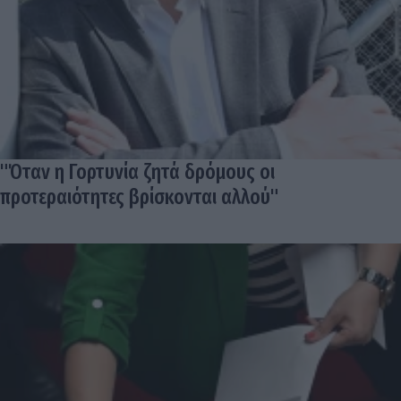
"Όταν η Γορτυνία ζητά δρόμους οι
προτεραιότητες βρίσκονται αλλού"