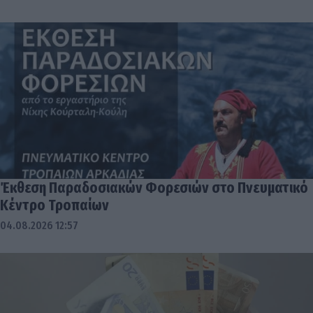
Έκθεση Παραδοσιακών Φορεσιών στο Πνευματικό
Κέντρο Τροπαίων
04.08.2026 12:57