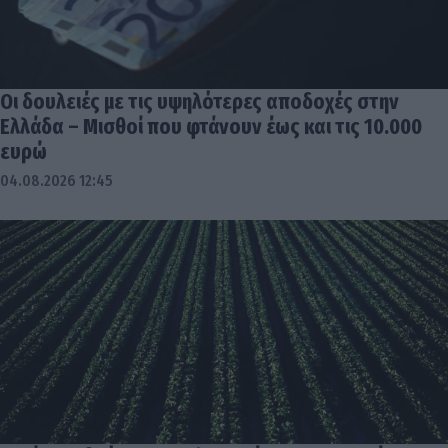
Οι δουλειές με τις υψηλότερες αποδοχές στην
Ελλάδα – Μισθοί που φτάνουν έως και τις 10.000
ευρώ
04.08.2026 12:45