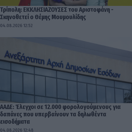
Τρίπολη: ΕΚΚΛΗΣΙΑΖΟΥΣΕΣ του Αριστοφάνη -
Σκηνοθετεί ο Θέμης Μουμουλίδης
04.08.2026 12:52
ΑΑΔΕ: Έλεγχοι σε 12.000 φορολογούμενους για
δαπάνες που υπερβαίνουν τα δηλωθέντα
εισοδήματα
04.08.2026 12:48