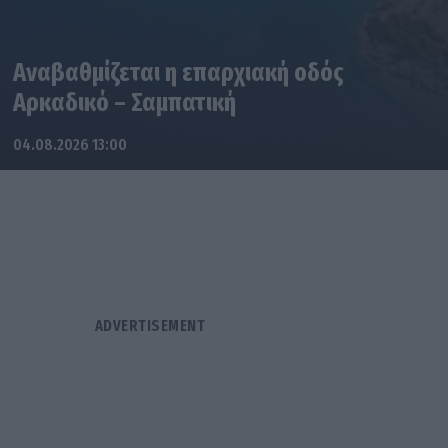
Αναβαθμίζεται η επαρχιακή οδός
Αρκαδικό – Σαμπατική
04.08.2026 13:00