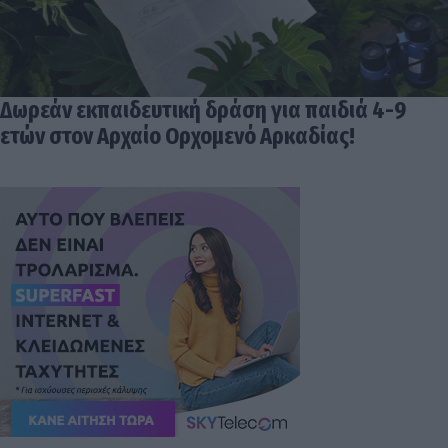
Δωρεάν εκπαιδευτική δράση για παιδιά 4-9
ετών στον Αρχαίο Ορχομενό Αρκαδίας!