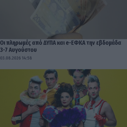
Οι πληρωμές από ΔΥΠΑ και e-ΕΦΚΑ την εβδομάδα
3-7 Αυγούστου
03.08.2026 14:58