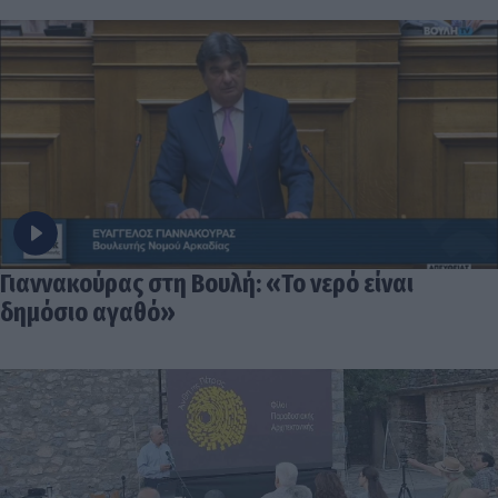
Γιαννακούρας στη Βουλή: «Το νερό είναι
δημόσιο αγαθό»