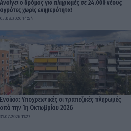
Ανοίγει ο δρόμος για πληρωμές σε 24.000 νέους
αγρότες χωρίς ενημερότητα!
03.08.2026 14:54
Ενοίκια: Υποχρεωτικές οι τραπεζικές πληρωμές
από την 1η Οκτωβρίου 2026
31.07.2026 11:27