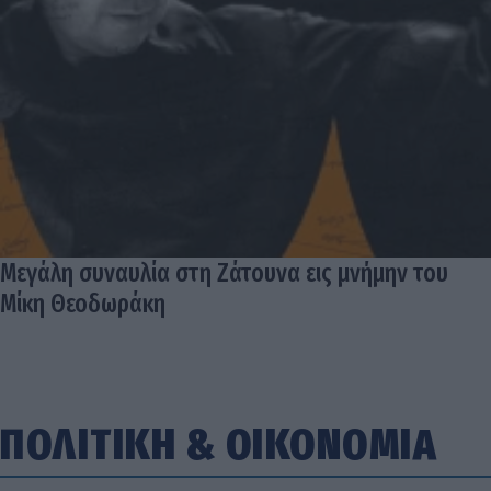
Μεγάλη συναυλία στη Ζάτουνα εις μνήμην του
Μίκη Θεοδωράκη
ΠΟΛΙΤΙΚΗ
&
ΟΙΚΟΝΟΜΙΑ