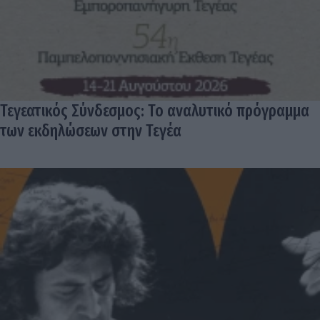
Τεγεατικός Σύνδεσμος: Το αναλυτικό πρόγραμμα
των εκδηλώσεων στην Τεγέα