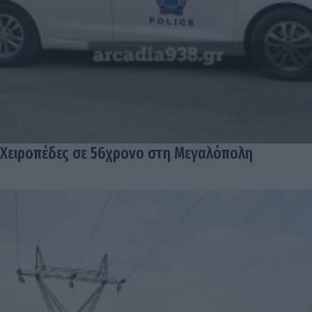
Χειροπέδες σε 56χρονο στη Μεγαλόπολη