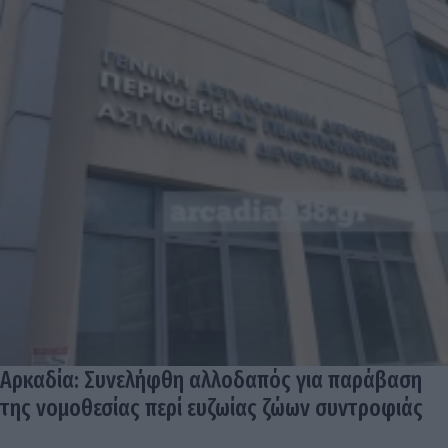
Αρκαδία: Συνελήφθη αλλοδαπός για παράβαση
της νομοθεσίας περί ευζωίας ζώων συντροφιάς