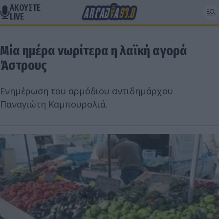
ΑΚΟΥΣΤΕ
LIVE
Μία ημέρα νωρίτερα η λαϊκή αγορά
Άστρους
Ενημέρωση του αρμόδιου αντιδημάρχου
Παναγιώτη Καμπουρολιά.