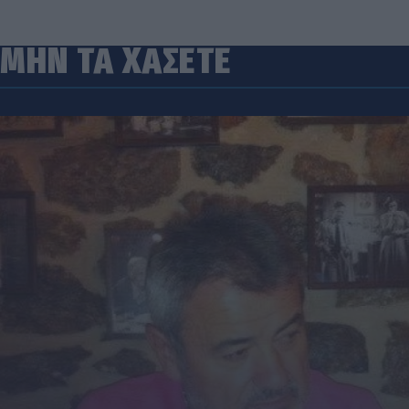
ΜΗΝ ΤΑ ΧΑΣΕΤΕ