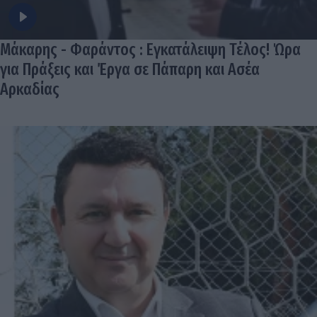
Μάκαρης - Φαράντος : Εγκατάλειψη Τέλος! Ώρα
για Πράξεις και Έργα σε Πάπαρη και Ασέα
Αρκαδίας