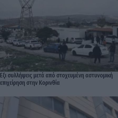
Εξι συλλήψεις μετά από στοχευμένη αστυνομική
επιχείρηση στην Κορινθία