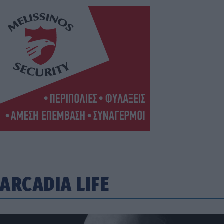
ARCADIA LIFE