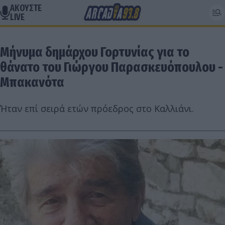
ΑΚΟΥΣΤΕ
LIVE
Μήνυμα δημάρχου Γορτυνίας για το
θάνατο του Γιώργου Παρασκευόπουλου -
Μπακανότα
Ήταν επί σειρά ετών πρόεδρος στο Καλλιάνι.