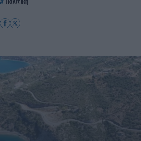
Πολιτική