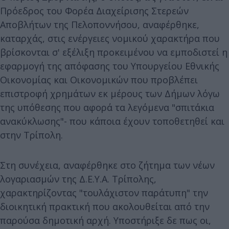
Πρόεδρος του Φορέα Διαχείρισης Στερεών
Αποβλήτων της Πελοποννήσου, αναφέρθηκε,
καταρχάς, στις ενέργειες νομικού χαρακτήρα που
βρίσκονται σ' εξέλιξη προκειμένου να εμποδιστεί η
εφαρμογή της απόφασης του Υπουργείου Εθνικής
Οικονομίας και Οικονομικών που προβλέπει
επιστροφή χρημάτων εκ μέρους των Δήμων λόγω
της υπόθεσης που αφορά τα λεγόμενα "σπιτάκια
ανακύκλωσης"- που κάποια έχουν τοποθετηθεί και
στην Τρίπολη.
Στη συνέχεια, αναφέρθηκε στο ζήτημα των νέων
λογαριασμών της Δ.Ε.Υ.Α. Τρίπολης,
χαρακτηρίζοντας "τουλάχιστον παράτυπη" την
διοικητική πρακτική που ακολουθείται από την
παρούσα δημοτική αρχή. Υποστήριξε δε πως οι,