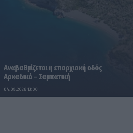
Αναβαθμίζεται η επαρχιακή οδός
Αρκαδικό – Σαμπατική
04.08.2026 13:00