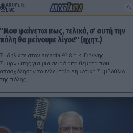
ΑΚΟΥΣΤΕ
LIVE
"Μου φαίνεται πως, τελικά, σ' αυτή την
πόλη θα μείνουμε λίγοι!" (ηχητ.)
Τι δήλωσε στον arcadia 93.8 ο κ. Γιάννης
Σμυρνιώτης για μια σειρά από θέματα που
απασχόλησαν το τελευταίο Δημοτικό Συμβούλιο
της πόλης