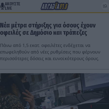
ΑΚΟΥΣΤΕ
LIVE
Νέα μέτρα στήριξης για όσους έχουν
οφειλές σε Δημόσιο και τράπεζες
Πάνω από 1,5 εκατ. οφειλέτες ενδέχεται να
επωφεληθούν από νέες ρυθμίσεις που φέρνουν
περισσότερες δόσεις και ευνοϊκότερους όρους.