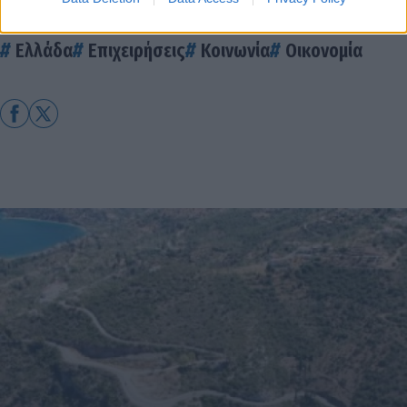
Ελλάδα
Επιχειρήσεις
Κοινωνία
Οικονομία