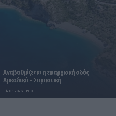
Αναβαθμίζεται η επαρχιακή οδός
Αρκαδικό – Σαμπατική
04.08.2026 13:00