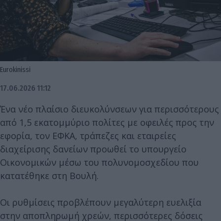
Eurokinissi
17.06.2026 11:12
Ένα νέο πλαίσιο διευκολύνσεων για περισσότερους
από 1,5 εκατομμύριο πολίτες με οφειλές προς την
εφορία, τον ΕΦΚΑ, τράπεζες και εταιρείες
διαχείρισης δανείων προωθεί το υπουργείο
Οικονομικών μέσω του πολυνομοσχεδίου που
κατατέθηκε στη Βουλή.
Οι ρυθμίσεις προβλέπουν μεγαλύτερη ευελιξία
στην αποπληρωμή χρεών, περισσότερες δόσεις