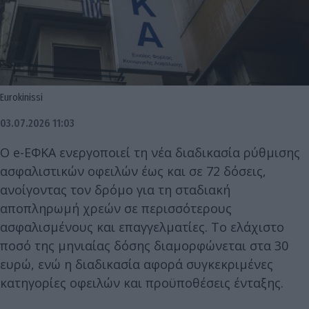
Eurokinissi
03.07.2026 11:03
Ο e-ΕΦΚΑ ενεργοποιεί τη νέα διαδικασία ρύθμισης
ασφαλιστικών οφειλών έως και σε 72 δόσεις,
ανοίγοντας τον δρόμο για τη σταδιακή
αποπληρωμή χρεών σε περισσότερους
ασφαλισμένους και επαγγελματίες. Το ελάχιστο
ποσό της μηνιαίας δόσης διαμορφώνεται στα 30
ευρώ, ενώ η διαδικασία αφορά συγκεκριμένες
κατηγορίες οφειλών και προϋποθέσεις ένταξης.