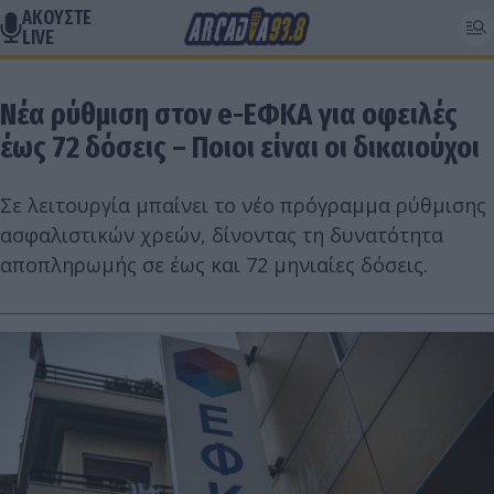
ΑΚΟΥΣΤΕ
LIVE
Νέα ρύθμιση στον e-ΕΦΚΑ για οφειλές
έως 72 δόσεις – Ποιοι είναι οι δικαιούχοι
Σε λειτουργία μπαίνει το νέο πρόγραμμα ρύθμισης
ασφαλιστικών χρεών, δίνοντας τη δυνατότητα
αποπληρωμής σε έως και 72 μηνιαίες δόσεις.