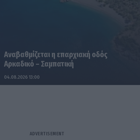
Αναβαθμίζεται η επαρχιακή οδός
Αρκαδικό – Σαμπατική
04.08.2026 13:00