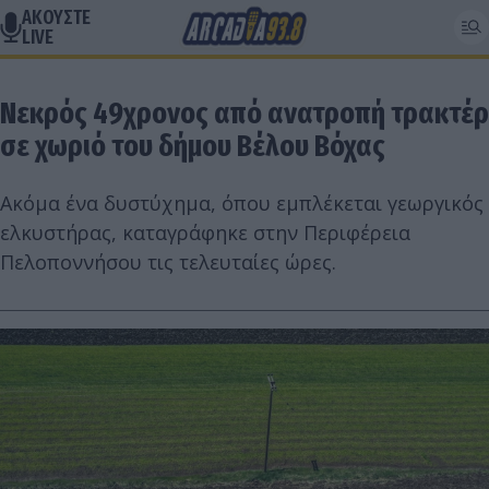
ΑΚΟΥΣΤΕ
LIVE
Νεκρός 49χρονος από ανατροπή τρακτέρ
σε χωριό του δήμου Βέλου Βόχας
Ακόμα ένα δυστύχημα, όπου εμπλέκεται γεωργικός
ελκυστήρας, καταγράφηκε στην Περιφέρεια
Πελοποννήσου τις τελευταίες ώρες.