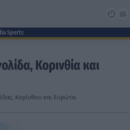
dia Sports
ολίδα, Κορινθία και
ίδας, Κορίνθου και Ευρώτα.