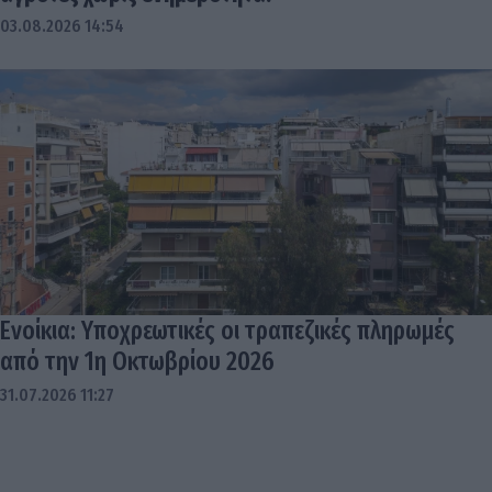
03.08.2026 14:54
Ενοίκια: Υποχρεωτικές οι τραπεζικές πληρωμές
από την 1η Οκτωβρίου 2026
31.07.2026 11:27