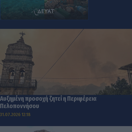
Αυξημένη προσοχή ζητεί η Περιφέρεια
Πελοποννήσου
31.07.2026 12:18