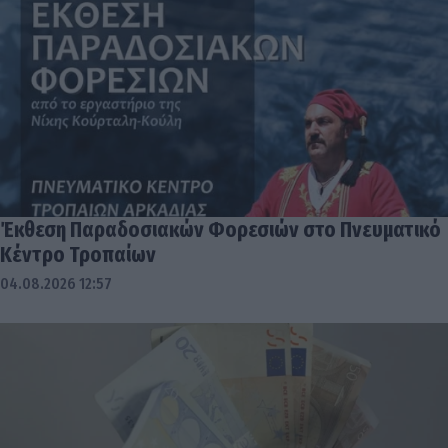
Έκθεση Παραδοσιακών Φορεσιών στο Πνευματικό
Κέντρο Τροπαίων
04.08.2026 12:57