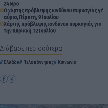
24ωρο
Ο χάρτης πρόβλεψης κινδύνου πυρκαγιάς γι'
αύριο, Πέμπτη, 9 Ιουλίου
Χάρτης πρόβλεψης κινδύνου πυρκαγιάς για
την Κυριακή, 12 Ιουλίου
Διάβασε περισσότερα
Ελλάδα
Πελοπόννησος
Κοινωνία