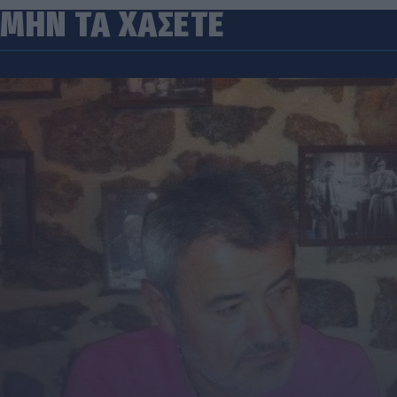
ΜΗΝ ΤΑ ΧΑΣΕΤΕ