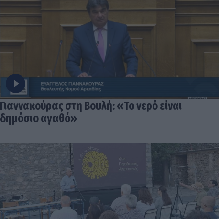
Γιαννακούρας στη Βουλή: «Το νερό είναι
δημόσιο αγαθό»