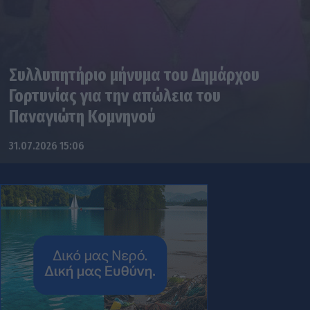
Συλλυπητήριο μήνυμα του Δημάρχου
Γορτυνίας για την απώλεια του
Παναγιώτη Κομνηνού
31.07.2026 15:06