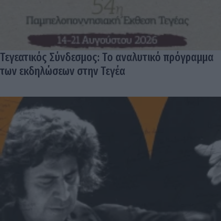
Τεγεατικός Σύνδεσμος: Το αναλυτικό πρόγραμμα
των εκδηλώσεων στην Τεγέα