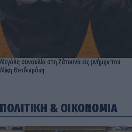
Μεγάλη συναυλία στη Ζάτουνα εις μνήμην του
Μίκη Θεοδωράκη
ΠΟΛΙΤΙΚΗ
&
ΟΙΚΟΝΟΜΙΑ