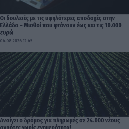
Οι δουλειές με τις υψηλότερες αποδοχές στην
Ελλάδα – Μισθοί που φτάνουν έως και τις 10.000
ευρώ
04.08.2026 12:45
Ανοίγει ο δρόμος για πληρωμές σε 24.000 νέους
αγρότες χωρίς ενημερότητα!