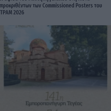
προκριθέντων των Commissioned Posters του
TPAM 2026