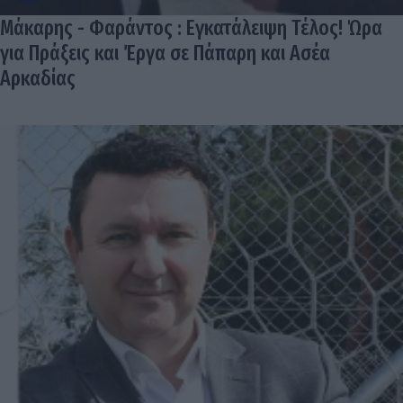
Μάκαρης - Φαράντος : Εγκατάλειψη Τέλος! Ώρα
για Πράξεις και Έργα σε Πάπαρη και Ασέα
Αρκαδίας