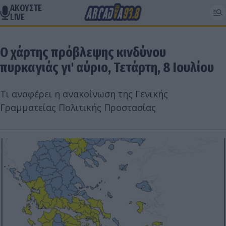
ΑΚΟΥΣΤΕ
LIVE
Ο χάρτης πρόβλεψης κινδύνου
πυρκαγιάς γι' αύριο, Τετάρτη, 8 Ιουλίου
Τι αναφέρει η ανακοίνωση της Γενικής
Γραμματείας Πολιτικής Προστασίας