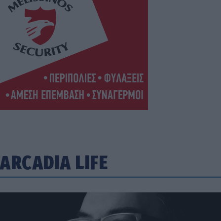
ARCADIA LIFE