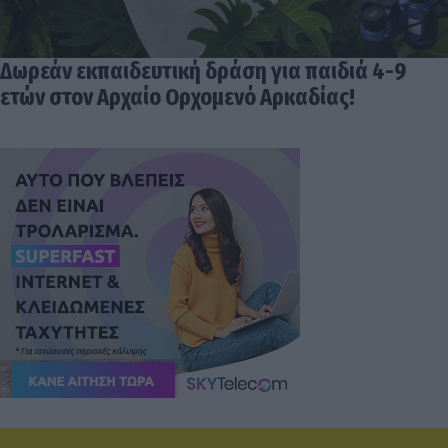
Δωρεάν εκπαιδευτική δράση για παιδιά 4-9
ετών στον Αρχαίο Ορχομενό Αρκαδίας!