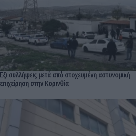
Εξι συλλήψεις μετά από στοχευμένη αστυνομική
επιχείρηση στην Κορινθία