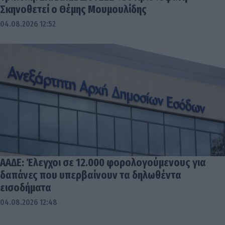
Σκηνοθετεί ο Θέμης Μουμουλίδης
04.08.2026 12:52
ΑΑΔΕ: Έλεγχοι σε 12.000 φορολογούμενους για
δαπάνες που υπερβαίνουν τα δηλωθέντα
εισοδήματα
04.08.2026 12:48