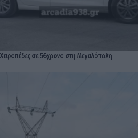
Χειροπέδες σε 56χρονο στη Μεγαλόπολη