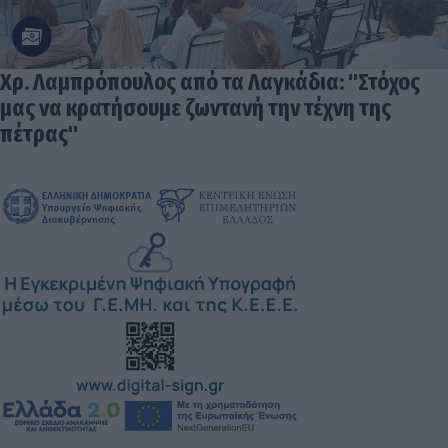
Χρ. Λαμπρόπουλος από τα Λαγκάδια: "Στόχος
μας να κρατήσουμε ζωντανή την τέχνη της
πέτρας"