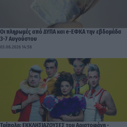
Οι πληρωμές από ΔΥΠΑ και e-ΕΦΚΑ την εβδομάδα
3-7 Αυγούστου
03.08.2026 14:58
Τρίπολη: ΕΚΚΛΗΣΙΑΖΟΥΣΕΣ του Αριστοφάνη -