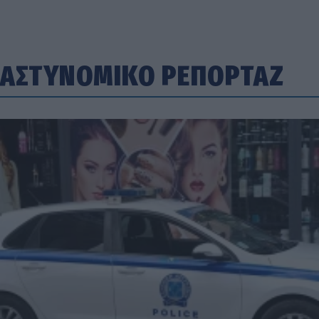
ΑΣΤΥΝΟΜΙΚΟ ΡΕΠΟΡΤΑΖ