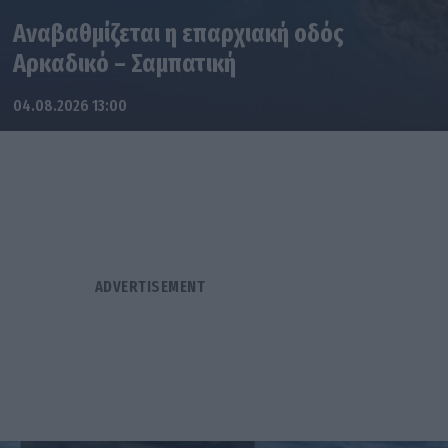
Αναβαθμίζεται η επαρχιακή οδός
Αρκαδικό – Σαμπατική
04.08.2026 13:00