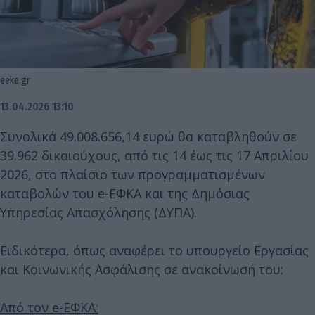
eeke.gr
13.04.2026 13:10
Συνολικά 49.008.656,14 ευρώ θα καταβληθούν σε
39.962 δικαιούχους, από τις 14 έως τις 17 Απριλίου
2026, στο πλαίσιο των προγραμματισμένων
καταβολών του e-ΕΦΚΑ και της Δημόσιας
Υπηρεσίας Απασχόλησης (ΔΥΠΑ).
Ειδικότερα, όπως αναφέρει το υπουργείο Εργασίας
και Κοινωνικής Ασφάλισης σε ανακοίνωσή του:
Από τον e-ΕΦΚΑ: