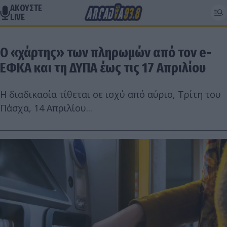
ΑΚΟΥΣΤΕ
LIVE
Ο «χάρτης» των πληρωμών από τον e-
ΕΦΚΑ και τη ΔΥΠΑ έως τις 17 Απριλίου
Η διαδικασία τίθεται σε ισχύ από αύριο, Τρίτη του
Πάσχα, 14 Απριλίου...