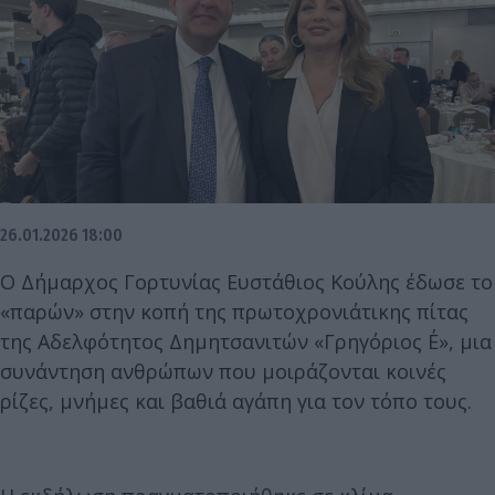
26.01.2026 18:00
Ο Δήμαρχος Γορτυνίας Ευστάθιος Κούλης έδωσε το
«παρών» στην κοπή της πρωτοχρονιάτικης πίτας
της Αδελφότητος Δημητσανιτών «Γρηγόριος Ε΄», μια
συνάντηση ανθρώπων που μοιράζονται κοινές
ρίζες, μνήμες και βαθιά αγάπη για τον τόπο τους.