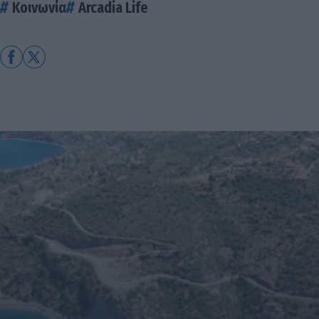
Κοινωνία
Arcadia Life