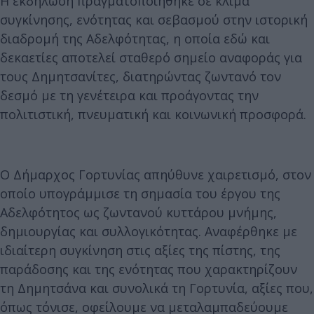
Η εκδήλωση πραγματοποιήθηκε σε κλίμα
συγκίνησης, ενότητας και σεβασμού στην ιστορική
διαδρομή της Αδελφότητας, η οποία εδώ και
δεκαετίες αποτελεί σταθερό σημείο αναφοράς για
τους Δημητσανίτες, διατηρώντας ζωντανό τον
δεσμό με τη γενέτειρα και προάγοντας την
πολιτιστική, πνευματική και κοινωνική προσφορά.
Ο Δήμαρχος Γορτυνίας απηύθυνε χαιρετισμό, στον
οποίο υπογράμμισε τη σημασία του έργου της
Αδελφότητος ως ζωντανού κυττάρου μνήμης,
δημιουργίας και συλλογικότητας. Αναφέρθηκε με
ιδιαίτερη συγκίνηση στις αξίες της πίστης, της
παράδοσης και της ενότητας που χαρακτηρίζουν
τη Δημητσάνα και συνολικά τη Γορτυνία, αξίες που,
όπως τόνισε, οφείλουμε να μεταλαμπαδεύουμε