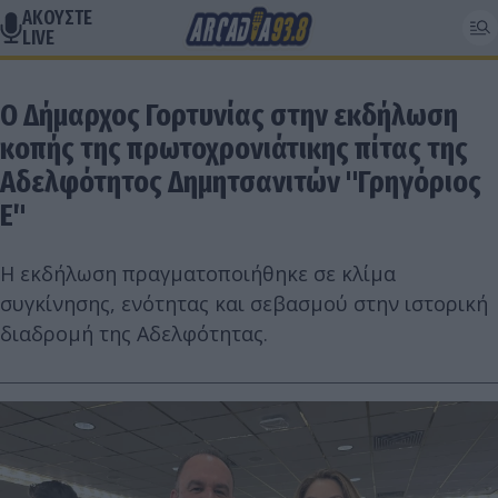
ΑΚΟΥΣΤΕ
LIVE
Ο Δήμαρχος Γορτυνίας στην εκδήλωση
κοπής της πρωτοχρονιάτικης πίτας της
Αδελφότητος Δημητσανιτών "Γρηγόριος
Ε΄"
Η εκδήλωση πραγματοποιήθηκε σε κλίμα
συγκίνησης, ενότητας και σεβασμού στην ιστορική
διαδρομή της Αδελφότητας.