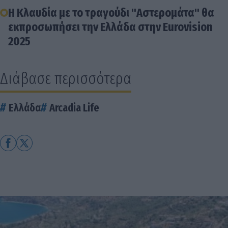
Η Κλαυδία με το τραγούδι "Αστερομάτα" θα
εκπροσωπήσει την Ελλάδα στην Eurovision
2025
Διάβασε περισσότερα
Ελλάδα
Arcadia Life