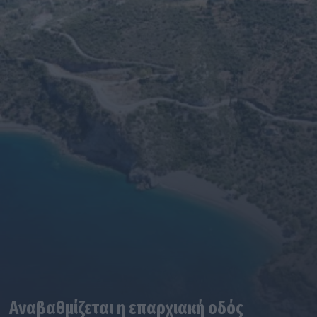
Αναβαθμίζεται η επαρχιακή οδός