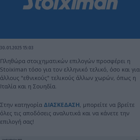
30.01.2025 15:03
Πληθώρα στοιχηματικών επιλογών προσφέρει η
Stoiximan τόσο για τον ελληνικό τελικό, όσο και για
άλλους "εθνικούς" τελικούς άλλων χωρών, όπως η
Ιταλία και η Σουηδία.
Στην κατηγορία
ΔΙΑΣΚΕΔΑΣΗ
, μπορείτε να βρείτε
όλες τις αποδόσεις αναλυτικά και να κάνετε την
επιλογή σας!