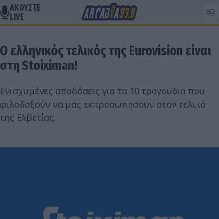
ΑΚΟΥΣΤΕ
LIVE
Ο ελληνικός τελικός της Eurovision είναι
στη Stoiximan!
Ενισχυμένες αποδόσεις για τα 10 τραγούδια που
φιλοδοξούν να μας εκπροσωπήσουν στον τελικό
της Ελβετίας.