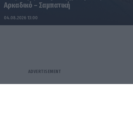
Αρκαδικό – Σαμπατική
04.08.2026 13:00