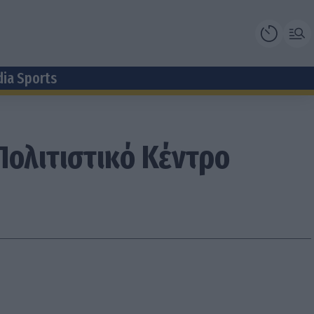
dia Sports
Πολιτιστικό Κέντρο