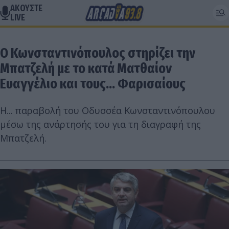
ΑΚΟΥΣΤΕ
LIVE
Ο Κωνσταντινόπουλος στηρίζει την
Μπατζελή με το κατά Ματθαίον
Ευαγγέλιο και τους... Φαρισαίους
Η... παραβολή του Οδυσσέα Κωνσταντινόπουλου
μέσω της ανάρτησής του για τη διαγραφή της
Μπατζελή.