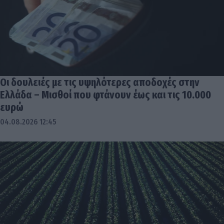
Οι δουλειές με τις υψηλότερες αποδοχές στην
Ελλάδα – Μισθοί που φτάνουν έως και τις 10.000
ευρώ
04.08.2026 12:45