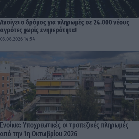
Ανοίγει ο δρόμος για πληρωμές σε 24.000 νέους
αγρότες χωρίς ενημερότητα!
03.08.2026 14:54
Ενοίκια: Υποχρεωτικές οι τραπεζικές πληρωμές
από την 1η Οκτωβρίου 2026