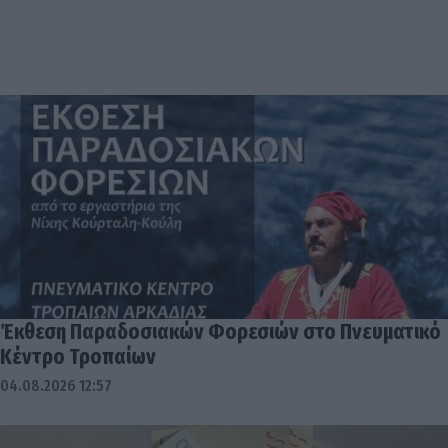
Έκθεση Παραδοσιακών Φορεσιών στο Πνευματικό
Κέντρο Τροπαίων
04.08.2026 12:57