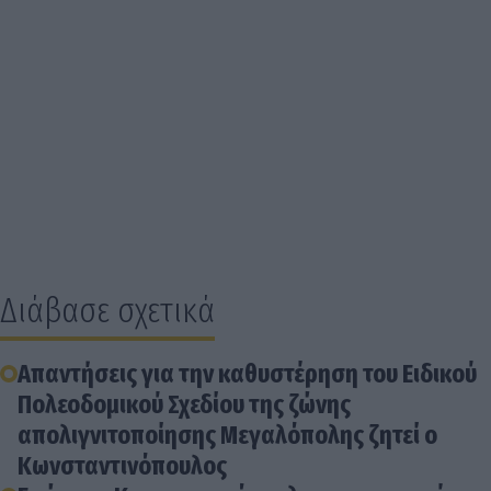
Διάβασε σχετικά
Απαντήσεις για την καθυστέρηση του Ειδικού
Πολεοδομικού Σχεδίου της ζώνης
απολιγνιτοποίησης Μεγαλόπολης ζητεί ο
Κωνσταντινόπουλος