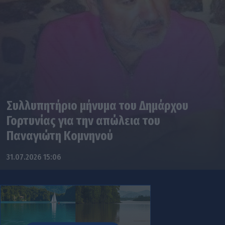
Συλλυπητήριο μήνυμα του Δημάρχου
Γορτυνίας για την απώλεια του
Παναγιώτη Κομνηνού
31.07.2026 15:06