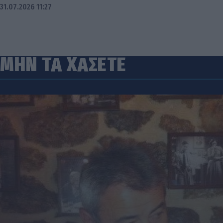
31.07.2026 11:27
ΜΗΝ ΤΑ ΧΑΣΕΤΕ