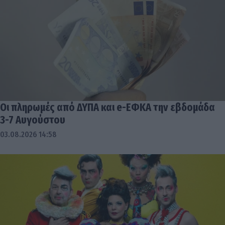
Οι πληρωμές από ΔΥΠΑ και e-ΕΦΚΑ την εβδομάδα
3-7 Αυγούστου
03.08.2026 14:58