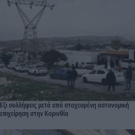
Εξι συλλήψεις μετά από στοχευμένη αστυνομική
επιχείρηση στην Κορινθία