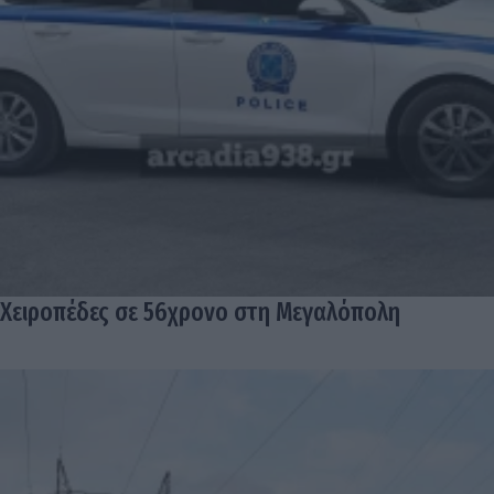
Χειροπέδες σε 56χρονο στη Μεγαλόπολη