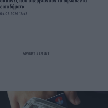
δαπάνες που υπερβαίνουν τα δηλωθέντα
εισοδήματα
04.08.2026 12:48