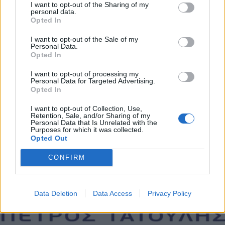
I want to opt-out of the Sharing of my
personal data.
Opted In
I want to opt-out of the Sale of my
Personal Data.
Opted In
I want to opt-out of processing my
Personal Data for Targeted Advertising.
Opted In
I want to opt-out of Collection, Use,
Retention, Sale, and/or Sharing of my
Personal Data that Is Unrelated with the
Purposes for which it was collected.
Opted Out
CONFIRM
Data Deletion
Data Access
Privacy Policy