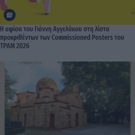
Η αφίσα του Γιάννη Αγγελάκου στη λίστα
προκριθέντων των Commissioned Posters του
TPAM 2026