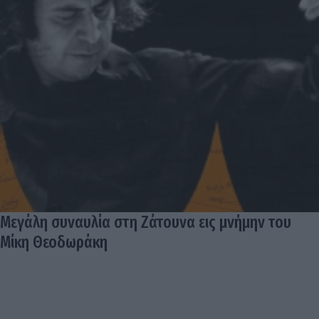
Μεγάλη συναυλία στη Ζάτουνα εις μνήμην του
Μίκη Θεοδωράκη