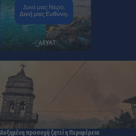
Αυξημένη προσοχή ζητεί η Περιφέρεια