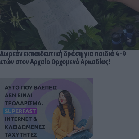
Δωρεάν εκπαιδευτική δράση για παιδιά 4-9
ετών στον Αρχαίο Ορχομενό Αρκαδίας!