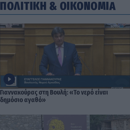
ΠΟΛΙΤΙΚΗ
&
ΟΙΚΟΝΟΜΙΑ
Γιαννακούρας στη Βουλή: «Το νερό είναι
δημόσιο αγαθό»