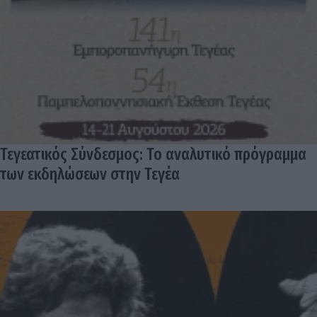
Τεγεατικός Σύνδεσμος: Το αναλυτικό πρόγραμμα
των εκδηλώσεων στην Τεγέα