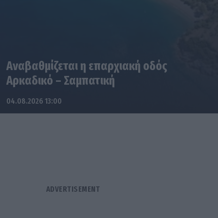
Αναβαθμίζεται η επαρχιακή οδός
Αρκαδικό – Σαμπατική
04.08.2026 13:00