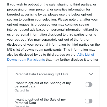
If you wish to opt-out of the sale, sharing to third parties, or
processing of your personal or sensitive information for
targeted advertising by us, please use the below opt-out
section to confirm your selection. Please note that after your
opt-out request is processed you may continue seeing
interest-based ads based on personal information utilized by
us or personal information disclosed to third parties prior to
your opt-out. You may separately opt-out of the further
disclosure of your personal information by third parties on the
IAB’s list of downstream participants. This information may
also be disclosed by us to third parties on the
IAB’s List of
Downstream Participants
that may further disclose it to other
third parties.
Personal Data Processing Opt Outs
I want to opt-out of the Sharing of my
personal data.
Opted In
Διάβασε σχετικά
I want to opt-out of the Sale of my
Personal Data.
Opted In