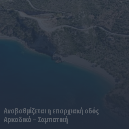
Αναβαθμίζεται η επαρχιακή οδός
Αρκαδικό – Σαμπατική