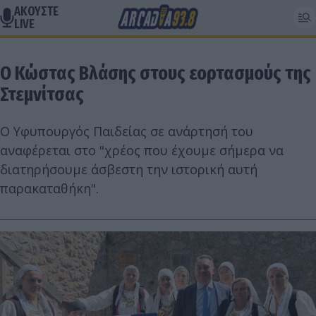
ΑΚΟΥΣΤΕ
LIVE
Ο Κώστας Βλάσης στους εορτασμούς της
Στεμνίτσας
Ο Υφυπουργός Παιδείας σε ανάρτησή του
αναφέρεται στο "χρέος που έχουμε σήμερα να
διατηρήσουμε άσβεστη την ιστορική αυτή
παρακαταθήκη".