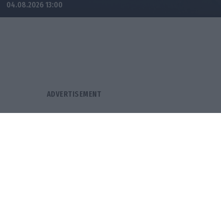
04.08.2026 13:00