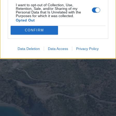
I want to opt-out of Collection, Use,
Retention, Sale, and/or Sharing of my
Personal Data that Is Unrelated with the
Purposes for which it was collected.
Opted Out
CONFIRM
Data Deletion
Data Access
Privacy Policy