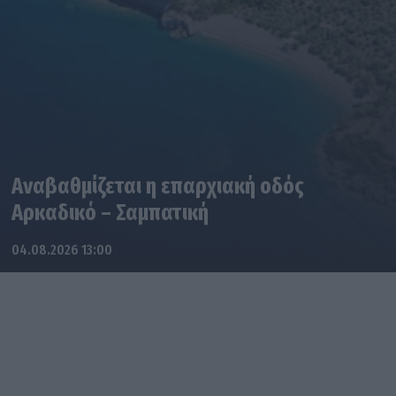
Αναβαθμίζεται η επαρχιακή οδός
Αρκαδικό – Σαμπατική
04.08.2026 13:00