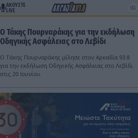
ΑΚΟΥΣΤΕ
LIVE
O Τάκης Πουρναράκης για την εκδήλωση
Οδηγικής Ασφάλειας στο Λεβίδι
Ο Τάκης Πουρναράκης μίλησε στον Αρκαδία 93.8
για την εκδήλωση Οδηγικής Ασφάλειας στο Λεβίδι
στις 20 Ιουνίου.