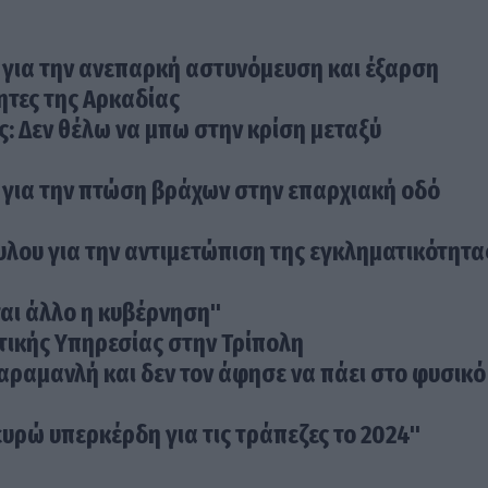
για την ανεπαρκή αστυνόμευση και έξαρση
ητες της Αρκαδίας
 Δεν θέλω να μπω στην κρίση μεταξύ
για την πτώση βράχων στην επαρχιακή οδό
ου για την αντιμετώπιση της εγκληματικότητα
ται άλλο η κυβέρνηση"
τικής Υπηρεσίας στην Τρίπολη
αραμανλή και δεν τον άφησε να πάει στο φυσικό
ευρώ υπερκέρδη για τις τράπεζες το 2024"