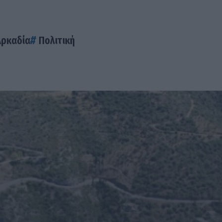
Αρκαδία
Πολιτική