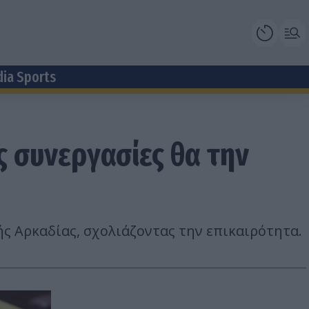
dia Sports
 συνεργασίες θα την
ς Αρκαδίας, σχολιάζοντας την επικαιρότητα.