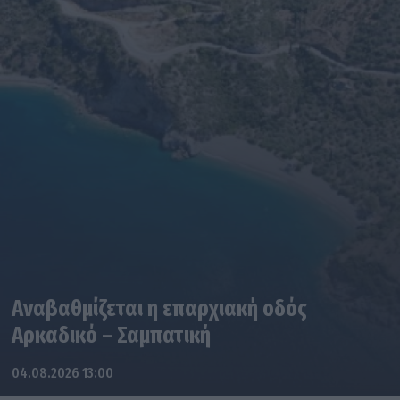
Αναβαθμίζεται η επαρχιακή οδός
Αρκαδικό – Σαμπατική
04.08.2026 13:00