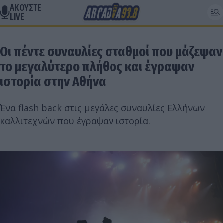
ΑΚΟΥΣΤΕ
LIVE
Οι πέντε συναυλίες σταθμοί που μάζεψαν
το μεγαλύτερο πλήθος και έγραψαν
ιστορία στην Αθήνα
Ένα flash back στις μεγάλες συναυλίες Ελλήνων
καλλιτεχνών που έγραψαν ιστορία.