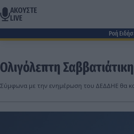
ΑΚΟΥΣΤΕ
LIVE
Ροή Ειδή
Ολιγόλεπτη Σαββατιάτικη
Σύμφωνα με την ενημέρωση του ΔΕΔΔΗΕ θα κοπ