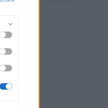
B’s List of