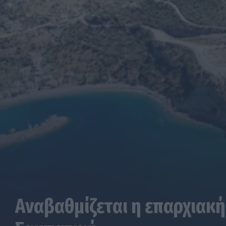
Αναβαθμίζεται η επαρχιακή